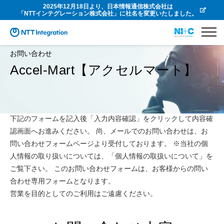
2025年12月18日より、日本情報通信株式会社は
「NTTインテグレーション株式会社」に社名を変更いたしました。
お問い合わせ
Accel-Mart【アクセルマート】
下記のフォームを記入後「入力内容確認」をクリックして内容確
認画面へお進みください。 尚、メールでのお問い合わせは、お
問い合わせフォームページより受付しております。 ※当社の個
人情報の取り扱いについては、「個人情報の取扱いについて」を
ご覧下さい。 このお問い合わせフォームは、お客様からの問い
合わせ専用フォームとなります。
営業を目的としてのご利用はご遠慮ください。