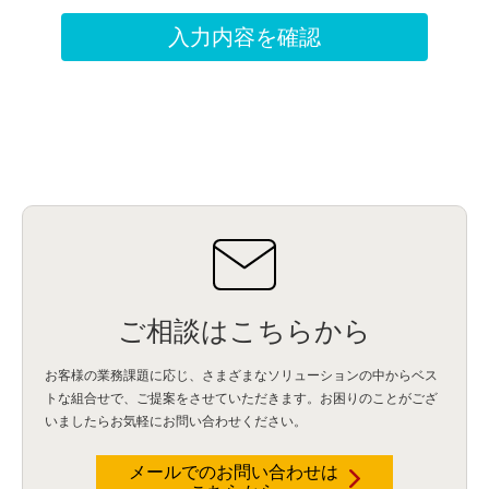
ご相談はこちらから
お客様の業務課題に応じ、さまざまなソリューションの中からベス
トな組合せで、
ご提案をさせていただきます。お困りのことがござ
いましたらお気軽にお問い合わせください。
メールでのお問い合わせは