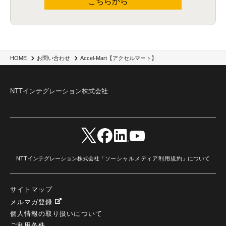
こちらから
Accel-Mart【アクセルマート】
HOME
お問い合わせ
NTTインテグレーション株式会社
NTTインテグレーション株式会社「
ソーシャルメディア利用規約
」について
サイトマップ
メルマガ登録
個人情報の取り扱いについて
ご利用条件