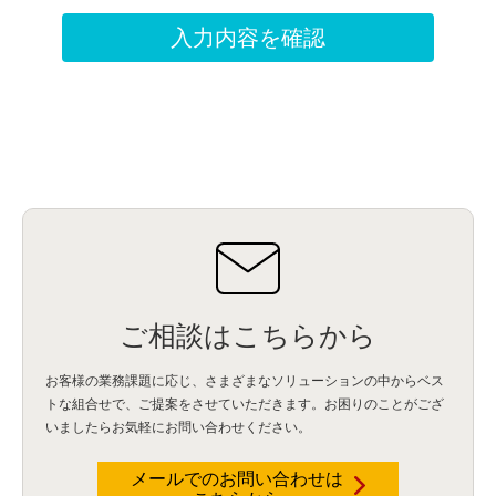
ご相談はこちらから
お客様の業務課題に応じ、さまざまなソリューションの中からベス
トな組合せで、
ご提案をさせていただきます。お困りのことがござ
いましたらお気軽にお問い合わせください。
メールでのお問い合わせは