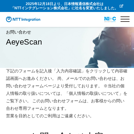
2025年12月18日より、日本情報通信株式会社は
「NTTインテグレーション株式会社」に社名を変更いたしました。
お問い合わせ
AeyeScan
下記のフォームを記入後「入力内容確認」をクリックして内容確
認画面へお進みください。 尚、メールでのお問い合わせは、お
問い合わせフォームページより受付しております。 ※当社の個
人情報の取り扱いについては、「個人情報の取扱いについて」を
ご覧下さい。 このお問い合わせフォームは、お客様からの問い
合わせ専用フォームとなります。
営業を目的としてのご利用はご遠慮ください。