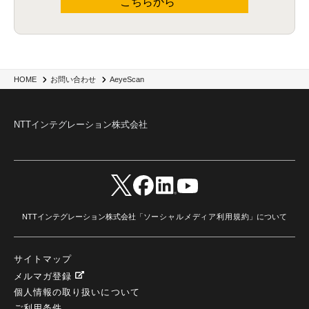
こちらから
AeyeScan
HOME
お問い合わせ
NTTインテグレーション株式会社
NTTインテグレーション株式会社「
ソーシャルメディア利用規約
」について
サイトマップ
メルマガ登録
個人情報の取り扱いについて
ご利用条件