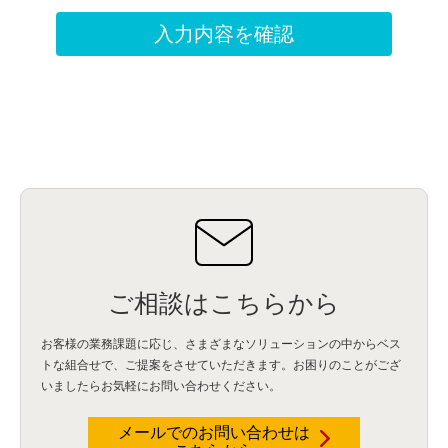
ご相談はこちらから
お客様の業務課題に応じ、さまざまなソリューションの中からベス
トな組合せで、
ご提案をさせていただきます。お困りのことがござ
いましたらお気軽にお問い合わせください。
メールでのお問い合わせは