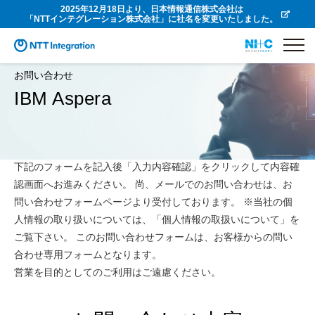
2025年12月18日より、日本情報通信株式会社は
「NTTインテグレーション株式会社」に社名を変更いたしました。
お問い合わせ
IBM Aspera
下記のフォームを記入後「入力内容確認」をクリックして内容確
認画面へお進みください。 尚、メールでのお問い合わせは、お
問い合わせフォームページより受付しております。 ※当社の個
人情報の取り扱いについては、「個人情報の取扱いについて」を
ご覧下さい。 このお問い合わせフォームは、お客様からの問い
合わせ専用フォームとなります。
営業を目的としてのご利用はご遠慮ください。