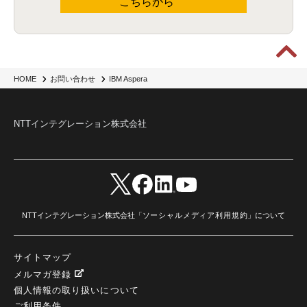
こちらから
IBM Aspera
HOME
お問い合わせ
NTTインテグレーション株式会社
NTTインテグレーション株式会社「
ソーシャルメディア利用規約
」について
サイトマップ
メルマガ登録
個人情報の取り扱いについて
ご利用条件