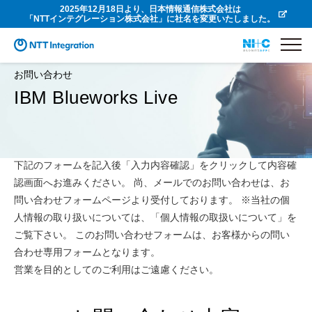
2025年12月18日より、日本情報通信株式会社は
「NTTインテグレーション株式会社」に社名を変更いたしました。
お問い合わせ
IBM Blueworks Live
下記のフォームを記入後「入力内容確認」をクリックして内容確
認画面へお進みください。 尚、メールでのお問い合わせは、お
問い合わせフォームページより受付しております。 ※当社の個
人情報の取り扱いについては、「個人情報の取扱いについて」を
ご覧下さい。 このお問い合わせフォームは、お客様からの問い
合わせ専用フォームとなります。
営業を目的としてのご利用はご遠慮ください。