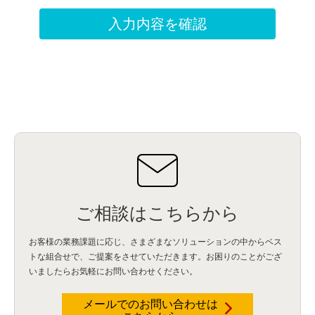
ご相談はこちらから
お客様の業務課題に応じ、さまざまなソリューションの中からベス
トな組合せで、
ご提案をさせていただきます。お困りのことがござ
いましたらお気軽にお問い合わせください。
メールでのお問い合わせは