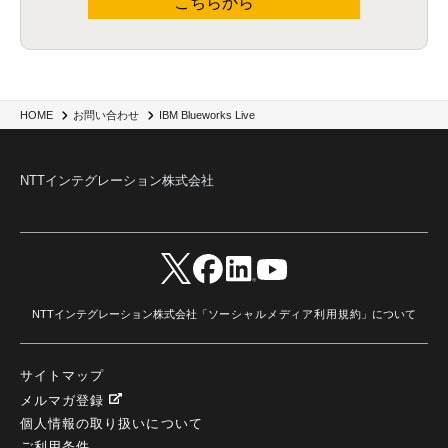
こちらから
IBM Blueworks Live
HOME
お問い合わせ
NTTインテグレーション株式会社
NTTインテグレーション株式会社「
ソーシャルメディア利用規約
」について
サイトマップ
メルマガ登録
個人情報の取り扱いについて
ご利用条件