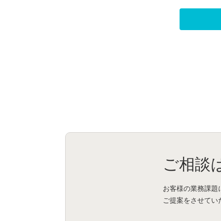
ご相談
お客様の業務課題
ご提案をさせてい