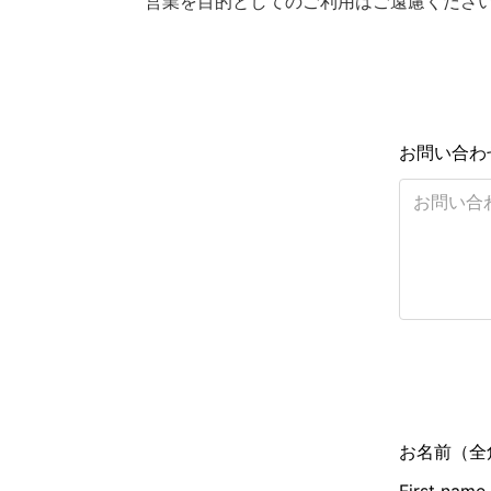
営業を目的としてのご利用はご遠慮くださ