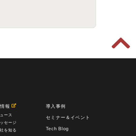
用情報
導入事例
ュース
セミナー＆イベント
ッセージ
Tech Blog
社を知る