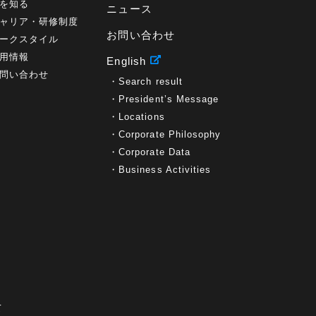
を知る
ニュース
ャリア・研修制度
お問い合わせ
ークスタイル
用情報
English
問い合わせ
Search result
President’s Message
Locations
Corporate Philosophy
Corporate Data
Business Activities
て