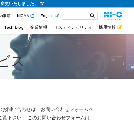
を変更いたしました。
内事項
NICMA
English
Tech Blog
企業情報
サスティナビリティ
採用情報
ービス
のお問い合わせは、お問い合わせフォームペ
ご覧下さい。 このお問い合わせフォームは、