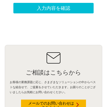
ご相談はこちらから
お客様の業務課題に応じ、さまざまなソリューションの中からベス
トな組合せで、
ご提案をさせていただきます。お困りのことがござ
いましたらお気軽にお問い合わせください。
メールでのお問い合わせは