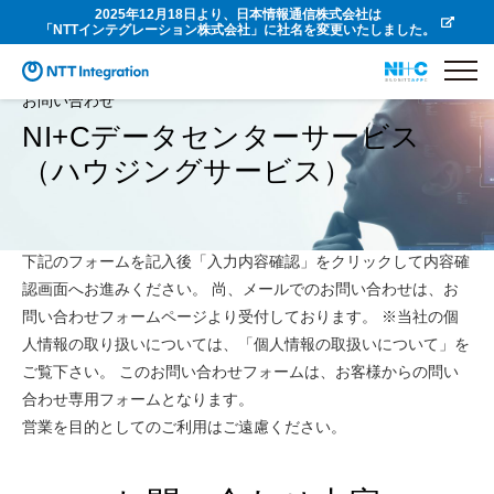
2025年12月18日より、日本情報通信株式会社は
「NTTインテグレーション株式会社」に社名を変更いたしました。
お問い合わせ
NI+Cデータセンターサービス
（ハウジングサービス）
下記のフォームを記入後「入力内容確認」をクリックして内容確
認画面へお進みください。 尚、メールでのお問い合わせは、お
問い合わせフォームページより受付しております。 ※当社の個
人情報の取り扱いについては、「個人情報の取扱いについて」を
ご覧下さい。 このお問い合わせフォームは、お客様からの問い
合わせ専用フォームとなります。
営業を目的としてのご利用はご遠慮ください。