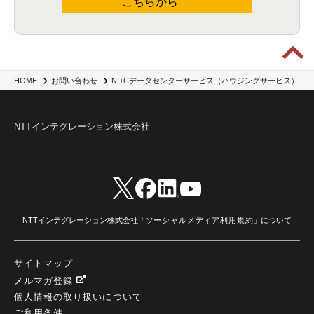
こちらから
NI+Cデータセンターサービス（ハウジングサービス）
HOME
お問い合わせ
NTTインテグレーション株式会社
NTTインテグレーション株式会社「
ソーシャルメディア利用規約
」について
サイトマップ
メルマガ登録
個人情報の取り扱いについて
ご利用条件