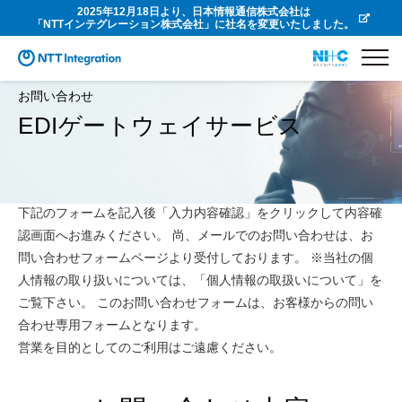
2025年12月18日より、日本情報通信株式会社は
「NTTインテグレーション株式会社」に社名を変更いたしました。
お問い合わせ
EDIゲートウェイサービス
下記のフォームを記入後「入力内容確認」をクリックして内容確
認画面へお進みください。 尚、メールでのお問い合わせは、お
問い合わせフォームページより受付しております。 ※当社の個
人情報の取り扱いについては、「個人情報の取扱いについて」を
ご覧下さい。 このお問い合わせフォームは、お客様からの問い
合わせ専用フォームとなります。
営業を目的としてのご利用はご遠慮ください。