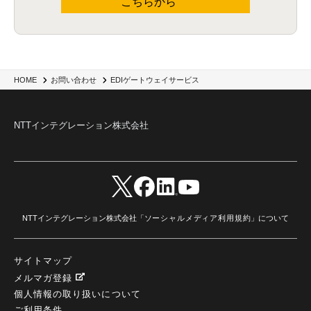
こちらから
EDIゲートウェイサービス
HOME
お問い合わせ
NTTインテグレーション株式会社
NTTインテグレーション株式会社「
ソーシャルメディア利用規約
」について
サイトマップ
メルマガ登録
個人情報の取り扱いについて
ご利用条件