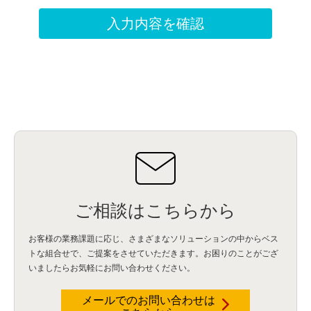
ご相談はこちらから
お客様の業務課題に応じ、さまざまなソリューションの中からベス
トな組合せで、
ご提案をさせていただきます。お困りのことがござ
いましたらお気軽にお問い合わせください。
メールでのお問い合わせは