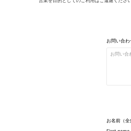
営業を目的としてのご利用はご遠慮くださ