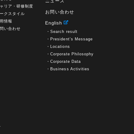
ニュース
ャリア・研修制度
お問い合わせ
ークスタイル
用情報
English
問い合わせ
Search result
President’s Message
Locations
Corporate Philosophy
Corporate Data
Business Activities
て