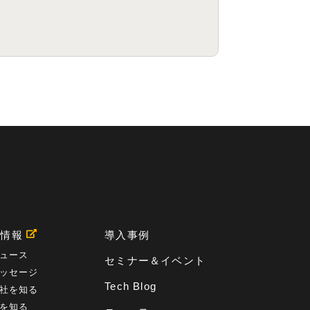
用情報
導入事例
ュース
セミナー＆イベント
ッセージ
Tech Blog
社を知る
を知る