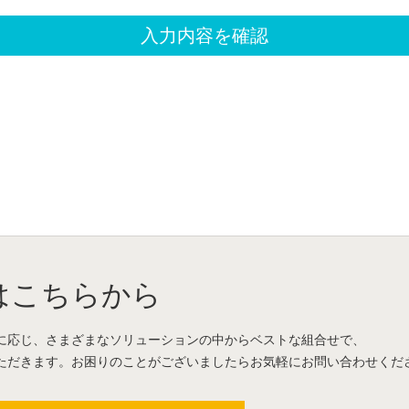
はこちらから
に応じ、さまざまなソリューションの中からベストな組合せで、
ただきます。お困りのことがございましたらお気軽にお問い合わせくだ