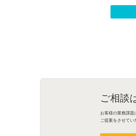
ご相談
お客様の業務課題
ご提案をさせてい