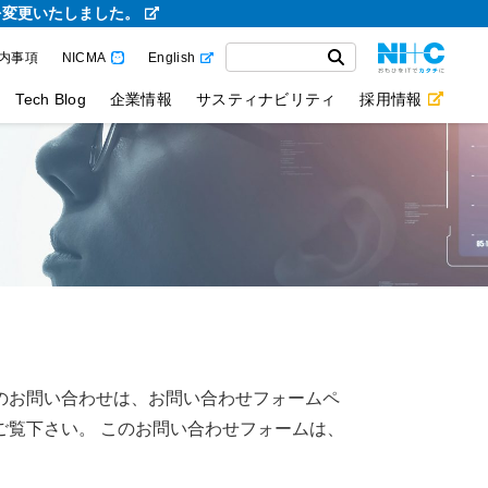
を変更いたしました。
内事項
NICMA
English
Tech Blog
企業情報
サスティナビリティ
採用情報
のお問い合わせは、お問い合わせフォームペ
ご覧下さい。 このお問い合わせフォームは、