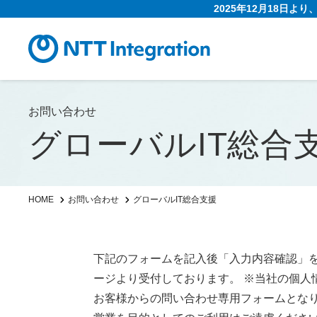
2025年12月18日よ
お問い合わせ
グローバルIT総合
グローバルIT総合支援
HOME
お問い合わせ
下記のフォームを記入後「入力内容確認」
ージより受付しております。 ※当社の個人
お客様からの問い合わせ専用フォームとな