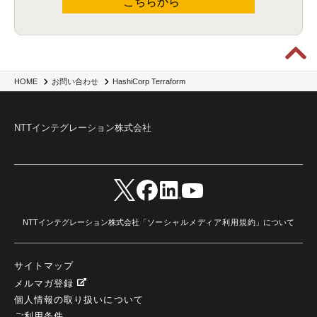
こちらから
HashiCorp Terraform
HOME
お問い合わせ
NTTインテグレーション株式会社
NTTインテグレーション株式会社「
ソーシャルメディア利用規約
」について
サイトマップ
メルマガ登録
個人情報の取り扱いについて
ご利用条件