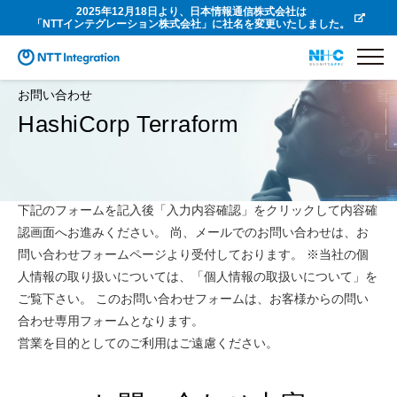
2025年12月18日より、日本情報通信株式会社は
「NTTインテグレーション株式会社」に社名を変更いたしました。
お問い合わせ
HashiCorp Terraform
下記のフォームを記入後「入力内容確認」をクリックして内容確
認画面へお進みください。 尚、メールでのお問い合わせは、お
問い合わせフォームページより受付しております。 ※当社の個
人情報の取り扱いについては、「個人情報の取扱いについて」を
ご覧下さい。 このお問い合わせフォームは、お客様からの問い
合わせ専用フォームとなります。
営業を目的としてのご利用はご遠慮ください。