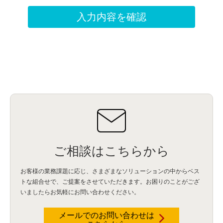
ご相談はこちらから
お客様の業務課題に応じ、さまざまなソリューションの中からベス
トな組合せで、
ご提案をさせていただきます。お困りのことがござ
いましたらお気軽にお問い合わせください。
メールでのお問い合わせは