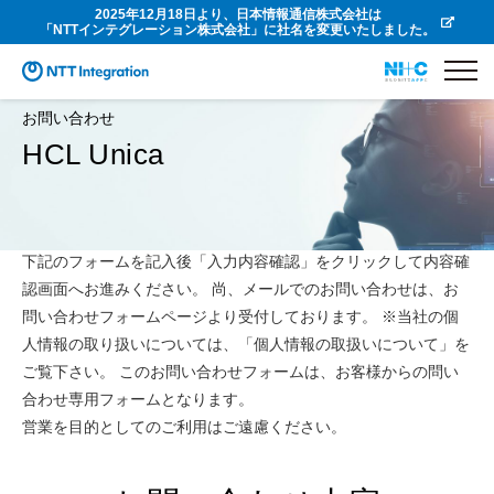
2025年12月18日より、日本情報通信株式会社は
「NTTインテグレーション株式会社」に社名を変更いたしました。
お問い合わせ
HCL Unica
下記のフォームを記入後「入力内容確認」をクリックして内容確
認画面へお進みください。 尚、メールでのお問い合わせは、お
問い合わせフォームページより受付しております。 ※当社の個
人情報の取り扱いについては、「個人情報の取扱いについて」を
ご覧下さい。 このお問い合わせフォームは、お客様からの問い
合わせ専用フォームとなります。
営業を目的としてのご利用はご遠慮ください。