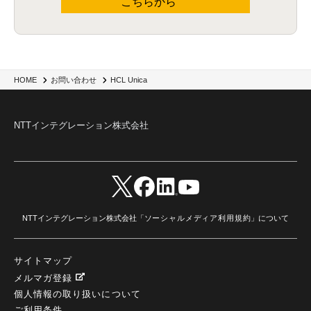
こちらから
HCL Unica
HOME
お問い合わせ
NTTインテグレーション株式会社
NTTインテグレーション株式会社「
ソーシャルメディア利用規約
」について
サイトマップ
メルマガ登録
個人情報の取り扱いについて
ご利用条件