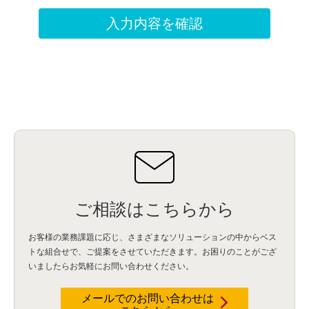
ご相談はこちらから
お客様の業務課題に応じ、さまざまなソリューションの中からベス
トな組合せで、
ご提案をさせていただきます。お困りのことがござ
いましたらお気軽にお問い合わせください。
メールでのお問い合わせは