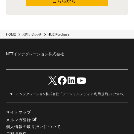
こちらから
HUE Purchase
HOME
お問い合わせ
NTTインテグレーション株式会社
NTTインテグレーション株式会社「
ソーシャルメディア利用規約
」について
サイトマップ
メルマガ登録
個人情報の取り扱いについて
ご利用条件