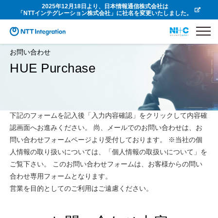
2025年12月18日より、日本情報通信株式会社は
「NTTインテグレーション株式会社」に社名を変更いたしました。
お問い合わせ
HUE Purchase
下記のフォームを記入後「入力内容確認」をクリックして内容確
認画面へお進みください。 尚、メールでのお問い合わせは、お
問い合わせフォームページより受付しております。 ※当社の個
人情報の取り扱いについては、「個人情報の取扱いについて」を
ご覧下さい。 このお問い合わせフォームは、お客様からの問い
合わせ専用フォームとなります。
営業を目的としてのご利用はご遠慮ください。