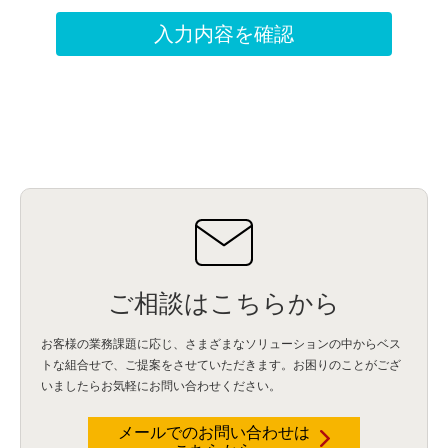
ご相談はこちらから
お客様の業務課題に応じ、さまざまなソリューションの中からベス
トな組合せで、
ご提案をさせていただきます。お困りのことがござ
いましたらお気軽にお問い合わせください。
メールでのお問い合わせは