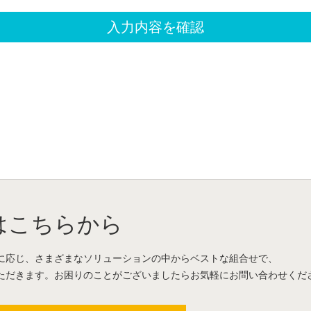
はこちらから
に応じ、さまざまなソリューションの中からベストな組合せで、
ただきます。お困りのことがございましたらお気軽にお問い合わせくだ