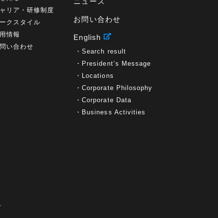
ニュース
ャリア・研修制度
お問い合わせ
ークスタイル
用情報
English
問い合わせ
Search result
President’s Message
Locations
Corporate Philosophy
Corporate Data
Business Activities
て