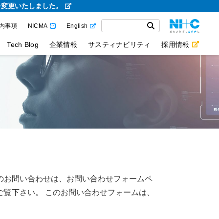
を変更いたしました。
内事項
NICMA
English
Tech Blog
企業情報
サスティナビリティ
採用情報
のお問い合わせは、お問い合わせフォームペ
ご覧下さい。 このお問い合わせフォームは、