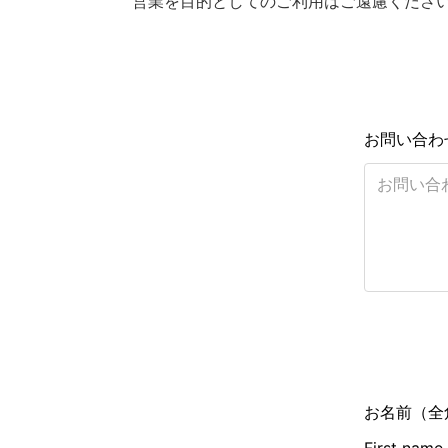
営業を目的としてのご利用はご遠慮くださ