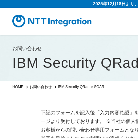
2025年12月18日よ
お問い合わせ
IBM Security QRa
IBM Security QRadar SOAR
HOME
お問い合わせ
下記のフォームを記入後「入力内容確認」
ージより受付しております。 ※当社の個人
お客様からの問い合わせ専用フォームとな