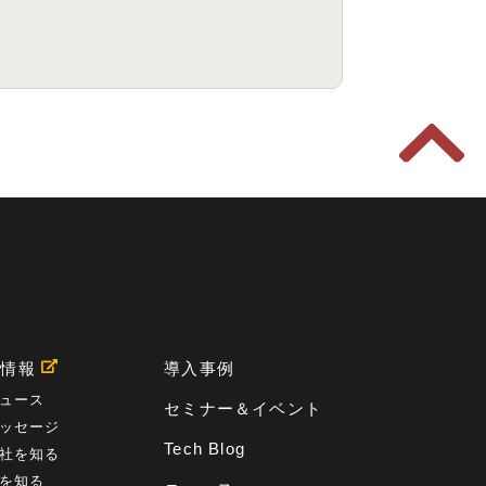
用情報
導入事例
ュース
セミナー＆イベント
ッセージ
Tech Blog
社を知る
を知る