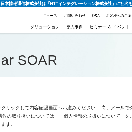
り、日本情報通信株式会社は
「NTTインテグレーション株式会社」に社名
ニュース
お問い合わせ
Q&A
お客様へのご案
ソリューション
導入事例
セミナー ＆ イベント
dar SOAR
をクリックして内容確認画面へお進みください。 尚、メールで
情報の取り扱いについては、「個人情報の取扱いについて」を
ります。