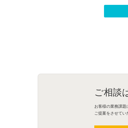
ご相談
お客様の業務課題
ご提案をさせてい