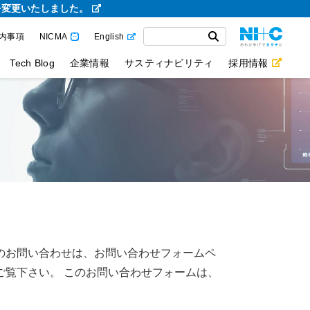
を変更いたしました。
内事項
NICMA
English
Tech Blog
企業情報
サスティナビリティ
採用情報
のお問い合わせは、お問い合わせフォームペ
ご覧下さい。 このお問い合わせフォームは、