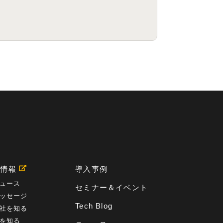
用情報
導入事例
ュース
セミナー＆イベント
ッセージ
Tech Blog
社を知る
を知る