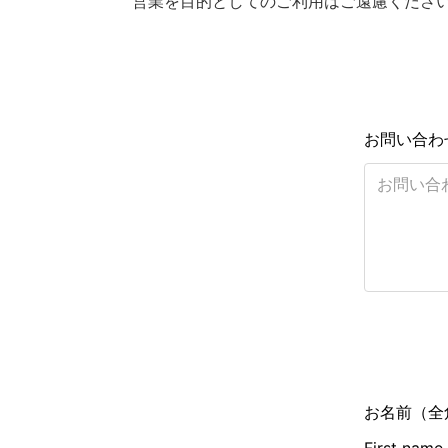
営業を目的としてのご利用はご遠慮くださ