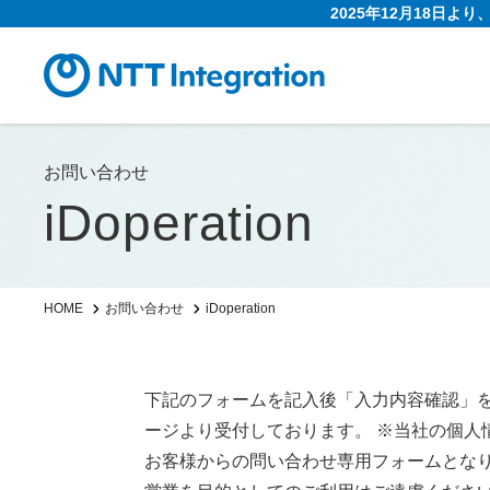
2025年12月18日よ
お問い合わせ
iDoperation
iDoperation
HOME
お問い合わせ
下記のフォームを記入後「入力内容確認」
ージより受付しております。 ※当社の個人
お客様からの問い合わせ専用フォームとな