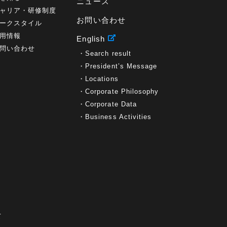
ニュース
ャリア・研修制度
お問い合わせ
ークスタイル
用情報
English
問い合わせ
Search result
President’s Message
Locations
Corporate Philosophy
Corporate Data
Business Activities
て