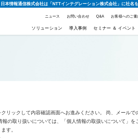
り、日本情報通信株式会社は
「NTTインテグレーション株式会社」に社名
ニュース
お問い合わせ
Q&A
お客様へのご案
ソリューション
導入事例
セミナー ＆ イベント
をクリックして内容確認画面へお進みください。 尚、メールで
情報の取り扱いについては、「個人情報の取扱いについて」を
ります。