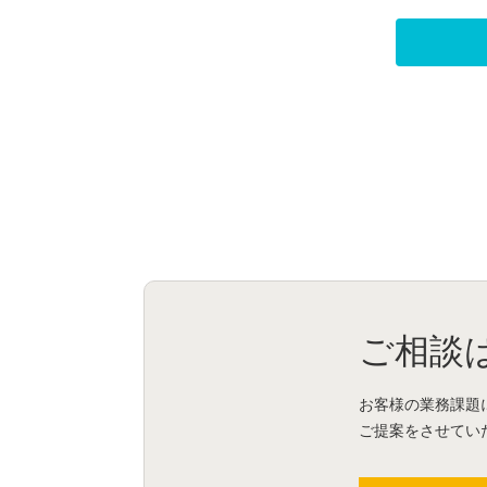
ご相談
お客様の業務課題
ご提案をさせてい