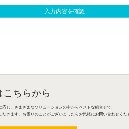
はこちらから
に応じ、さまざまなソリューションの中からベストな組合せで、
ただきます。お困りのことがございましたらお気軽にお問い合わせくだ