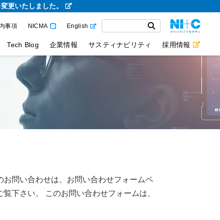
を変更いたしました。
内事項
NICMA
English
Tech Blog
企業情報
サスティナビリティ
採用情報
のお問い合わせは、お問い合わせフォームペ
ご覧下さい。 このお問い合わせフォームは、