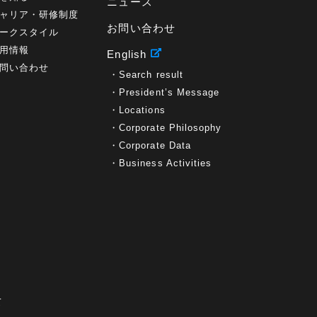
ニュース
ャリア・研修制度
お問い合わせ
ークスタイル
用情報
English
問い合わせ
Search result
President’s Message
Locations
Corporate Philosophy
Corporate Data
Business Activities
て