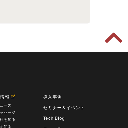
用情報
導入事例
ュース
セミナー＆イベント
ッセージ
Tech Blog
社を知る
を知る