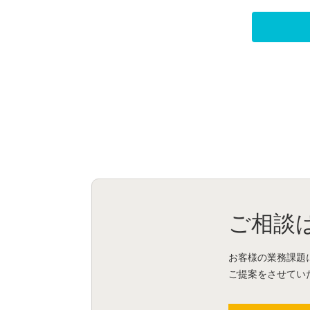
ご相談
お客様の業務課題
ご提案をさせてい