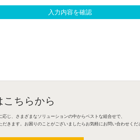
はこちらから
に応じ、さまざまなソリューションの中からベストな組合せで、
ただきます。お困りのことがございましたらお気軽にお問い合わせくだ