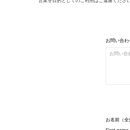
営業を目的としてのご利用はご遠慮くださ