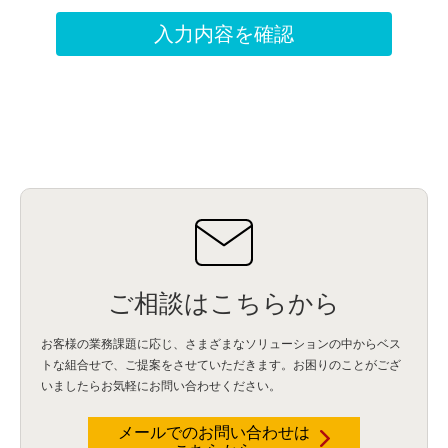
ご相談はこちらから
お客様の業務課題に応じ、さまざまなソリューションの中からベス
トな組合せで、
ご提案をさせていただきます。お困りのことがござ
いましたらお気軽にお問い合わせください。
メールでのお問い合わせは