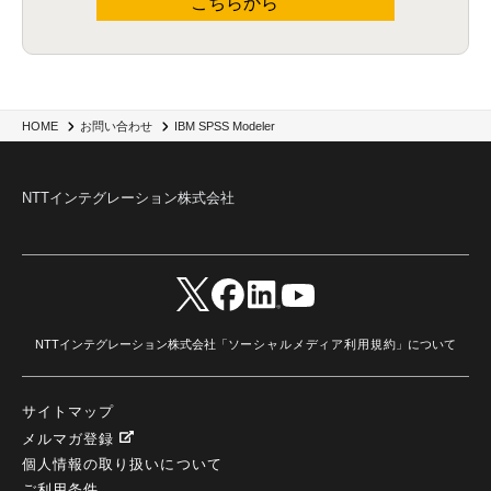
こちらから
IBM SPSS Modeler
HOME
お問い合わせ
NTTインテグレーション株式会社
NTTインテグレーション株式会社「
ソーシャルメディア利用規約
」について
サイトマップ
メルマガ登録
個人情報の取り扱いについて
ご利用条件