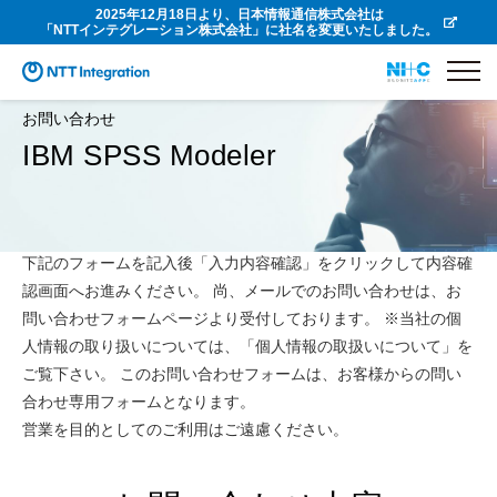
2025年12月18日より、日本情報通信株式会社は
「NTTインテグレーション株式会社」に社名を変更いたしました。
お問い合わせ
IBM SPSS Modeler
下記のフォームを記入後「入力内容確認」をクリックして内容確
認画面へお進みください。 尚、メールでのお問い合わせは、お
問い合わせフォームページより受付しております。 ※当社の個
人情報の取り扱いについては、「個人情報の取扱いについて」を
ご覧下さい。 このお問い合わせフォームは、お客様からの問い
合わせ専用フォームとなります。
営業を目的としてのご利用はご遠慮ください。