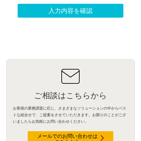
ご相談はこちらから
お客様の業務課題に応じ、さまざまなソリューションの中からベス
トな組合せで、
ご提案をさせていただきます。お困りのことがござ
いましたらお気軽にお問い合わせください。
メールでのお問い合わせは