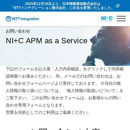
2025年12月18日より、日本情報通信株式会社は
「NTTインテグレーション株式会社」に社名を変更いたしました。
お問い合わせ
NI+C APM as a Service
下記のフォームを記入後「入力内容確認」をクリックして内容確
認画面へお進みください。 尚、メールでのお問い合わせは、お
問い合わせフォームページより受付しております。 ※当社の個
人情報の取り扱いについては、「個人情報の取扱いについて」を
ご覧下さい。 このお問い合わせフォームは、お客様からの問い
合わせ専用フォームとなります。
営業を目的としてのご利用はご遠慮ください。