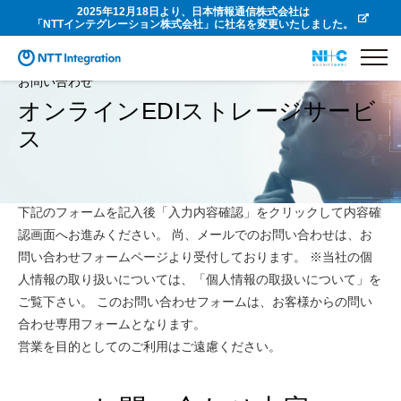
2025年12月18日より、日本情報通信株式会社は
「NTTインテグレーション株式会社」に社名を変更いたしました。
お問い合わせ
オンラインEDIストレージサービ
ス
下記のフォームを記入後「入力内容確認」をクリックして内容確
認画面へお進みください。 尚、メールでのお問い合わせは、お
問い合わせフォームページより受付しております。 ※当社の個
人情報の取り扱いについては、「個人情報の取扱いについて」を
ご覧下さい。 このお問い合わせフォームは、お客様からの問い
合わせ専用フォームとなります。
営業を目的としてのご利用はご遠慮ください。