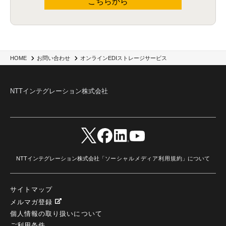
こちらから
オンラインEDIストレージサービス
HOME
お問い合わせ
NTTインテグレーション株式会社
NTTインテグレーション株式会社「
ソーシャルメディア利用規約
」について
サイトマップ
メルマガ登録
個人情報の取り扱いについて
ご利用条件