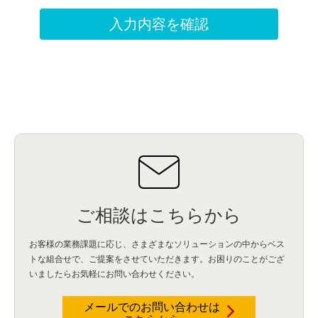
ご相談はこちらから
お客様の業務課題に応じ、さまざまなソリューションの中からベス
トな組合せで、
ご提案をさせていただきます。お困りのことがござ
いましたらお気軽にお問い合わせください。
メールでのお問い合わせは