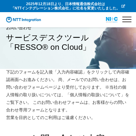
2025年12月18日より、日本情報通信株式会社は
「NTTインテグレーション株式会社」に社名を変更いたしました。
お問い合わせ
サービスデスクツール
「RESSO® on Cloud」
下記のフォームを記入後「入力内容確認」をクリックして内容確
認画面へお進みください。 尚、メールでのお問い合わせは、お
問い合わせフォームページより受付しております。 ※当社の個
人情報の取り扱いについては、「個人情報の取扱いについて」を
ご覧下さい。 このお問い合わせフォームは、お客様からの問い
合わせ専用フォームとなります。
営業を目的としてのご利用はご遠慮ください。