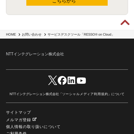
こちらから
サービスデスクツール「RESSO® on Cloud」
HOME
お問い合わせ
NTTインテグレーション株式会社
NTTインテグレーション株式会社「
ソーシャルメディア利用規約
」について
サイトマップ
メルマガ登録
個人情報の取り扱いについて
ご利用条件