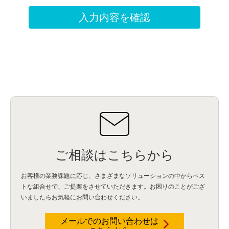
ご相談はこちらから
お客様の業務課題に応じ、さまざまなソリューションの中からベス
トな組合せで、
ご提案をさせていただきます。お困りのことがござ
いましたらお気軽にお問い合わせください。
メールでのお問い合わせは