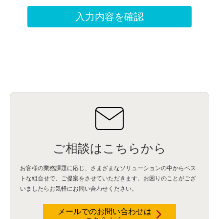
ご相談はこちらから
お客様の業務課題に応じ、さまざまなソリューションの中からベス
トな組合せで、
ご提案をさせていただきます。お困りのことがござ
いましたらお気軽にお問い合わせください。
メールでのお問い合わせは