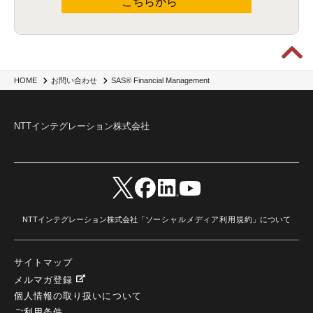
こちらから
SAS® Financial Management
HOME
お問い合わせ
NTTインテグレーション株式会社
NTTインテグレーション株式会社「
ソーシャルメディア利用規約
」について
サイトマップ
メルマガ登録
個人情報の取り扱いについて
ご利用条件