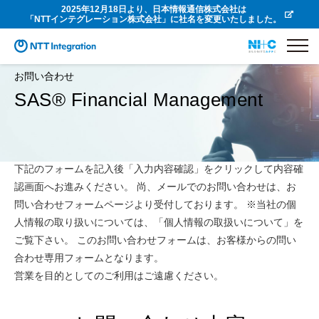
2025年12月18日より、日本情報通信株式会社は
「NTTインテグレーション株式会社」に社名を変更いたしました。
お問い合わせ
SAS® Financial Management
下記のフォームを記入後「入力内容確認」をクリックして内容確
認画面へお進みください。 尚、メールでのお問い合わせは、お
問い合わせフォームページより受付しております。 ※当社の個
人情報の取り扱いについては、「個人情報の取扱いについて」を
ご覧下さい。 このお問い合わせフォームは、お客様からの問い
合わせ専用フォームとなります。
営業を目的としてのご利用はご遠慮ください。