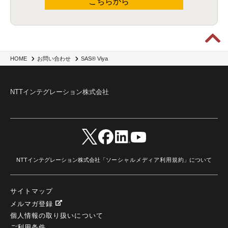
こちらから
SAS® Viya
HOME
お問い合わせ
NTTインテグレーション株式会社
NTTインテグレーション株式会社「
ソーシャルメディア利用規約
」について
サイトマップ
メルマガ登録
個人情報の取り扱いについて
ご利用条件