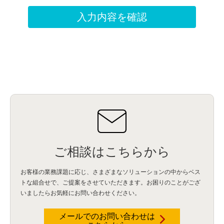
ご相談はこちらから
お客様の業務課題に応じ、さまざまなソリューションの中からベス
トな組合せで、
ご提案をさせていただきます。お困りのことがござ
いましたらお気軽にお問い合わせください。
メールでのお問い合わせは