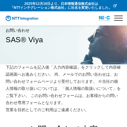
2025年12月18日より、日本情報通信株式会社は
「NTTインテグレーション株式会社」に社名を変更いたしました。
お問い合わせ
SAS® Viya
下記のフォームを記入後「入力内容確認」をクリックして内容確
認画面へお進みください。 尚、メールでのお問い合わせは、お
問い合わせフォームページより受付しております。 ※当社の個
人情報の取り扱いについては、「個人情報の取扱いについて」を
ご覧下さい。 このお問い合わせフォームは、お客様からの問い
合わせ専用フォームとなります。
営業を目的としてのご利用はご遠慮ください。