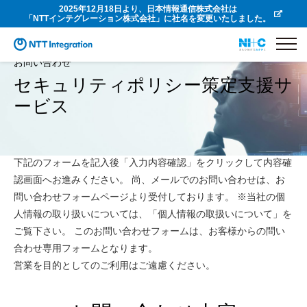
2025年12月18日より、日本情報通信株式会社は
「NTTインテグレーション株式会社」に社名を変更いたしました。
お問い合わせ
セキュリティポリシー策定支援サ
ービス
下記のフォームを記入後「入力内容確認」をクリックして内容確
認画面へお進みください。 尚、メールでのお問い合わせは、お
問い合わせフォームページより受付しております。 ※当社の個
人情報の取り扱いについては、「個人情報の取扱いについて」を
ご覧下さい。 このお問い合わせフォームは、お客様からの問い
合わせ専用フォームとなります。
営業を目的としてのご利用はご遠慮ください。