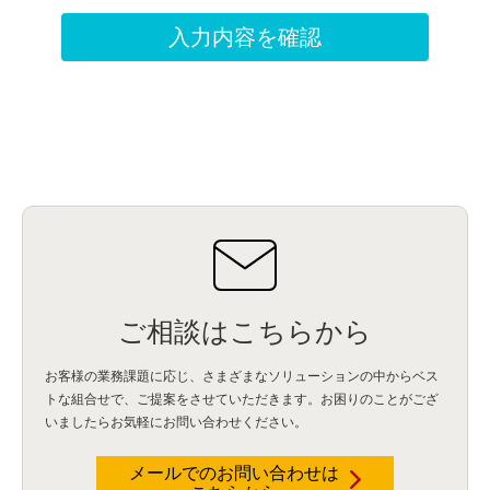
ご相談はこちらから
お客様の業務課題に応じ、さまざまなソリューションの中からベス
トな組合せで、
ご提案をさせていただきます。お困りのことがござ
いましたらお気軽にお問い合わせください。
メールでのお問い合わせは