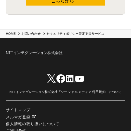
こちらから
セキュリティポリシー策定支援サービス
HOME
お問い合わせ
NTTインテグレーション株式会社
NTTインテグレーション株式会社「
ソーシャルメディア利用規約
」について
サイトマップ
メルマガ登録
個人情報の取り扱いについて
ご利用条件