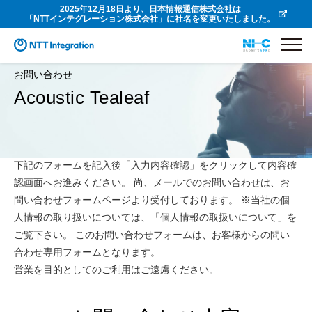
2025年12月18日より、日本情報通信株式会社は
「NTTインテグレーション株式会社」に社名を変更いたしました。
お問い合わせ
Acoustic Tealeaf
下記のフォームを記入後「入力内容確認」をクリックして内容確
認画面へお進みください。 尚、メールでのお問い合わせは、お
問い合わせフォームページより受付しております。 ※当社の個
人情報の取り扱いについては、「個人情報の取扱いについて」を
ご覧下さい。 このお問い合わせフォームは、お客様からの問い
合わせ専用フォームとなります。
営業を目的としてのご利用はご遠慮ください。