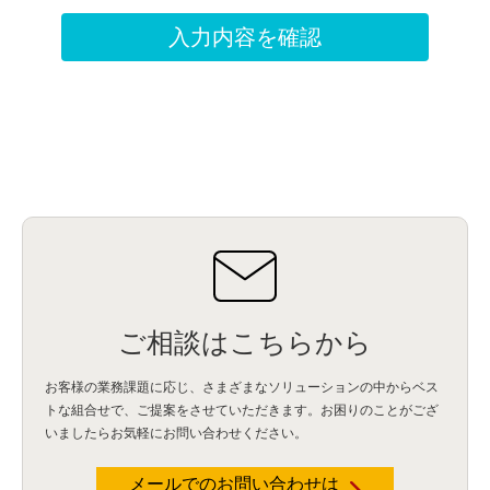
ご相談はこちらから
お客様の業務課題に応じ、さまざまなソリューションの中からベス
トな組合せで、
ご提案をさせていただきます。お困りのことがござ
いましたらお気軽にお問い合わせください。
メールでのお問い合わせは