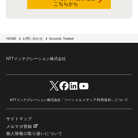
こちらから
Acoustic Tealeaf
HOME
お問い合わせ
NTTインテグレーション株式会社
NTTインテグレーション株式会社「
ソーシャルメディア利用規約
」について
サイトマップ
メルマガ登録
個人情報の取り扱いについて