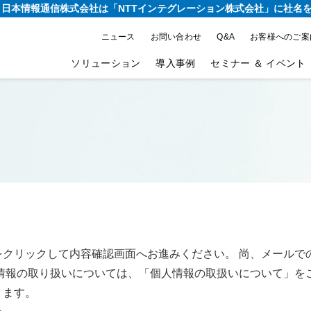
り、日本情報通信株式会社は
「NTTインテグレーション株式会社」に社名
ニュース
お問い合わせ
Q&A
お客様へのご案
ソリューション
導入事例
セミナー ＆ イベント
をクリックして内容確認画面へお進みください。 尚、メールで
情報の取り扱いについては、「個人情報の取扱いについて」を
ります。