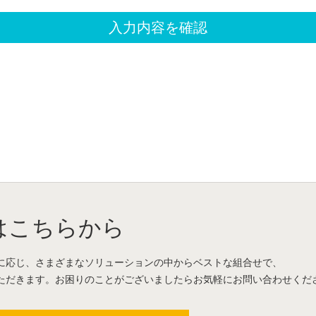
はこちらから
に応じ、さまざまなソリューションの中からベストな組合せで、
ただきます。お困りのことがございましたらお気軽にお問い合わせくだ