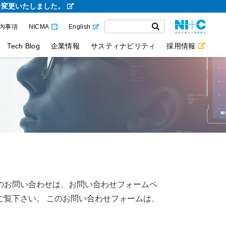
を変更いたしました。
内事項
NICMA
English
Tech Blog
企業情報
サスティナビリティ
採用情報
のお問い合わせは、お問い合わせフォームペ
ご覧下さい。 このお問い合わせフォームは、