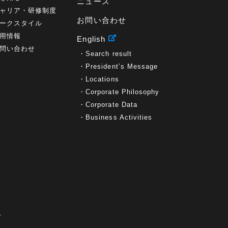
ニュース
ャリア・研修制度
お問い合わせ
ークスタイル
用情報
English
問い合わせ
Search result
President’s Message
Locations
Corporate Philosophy
Corporate Data
Business Activities
て