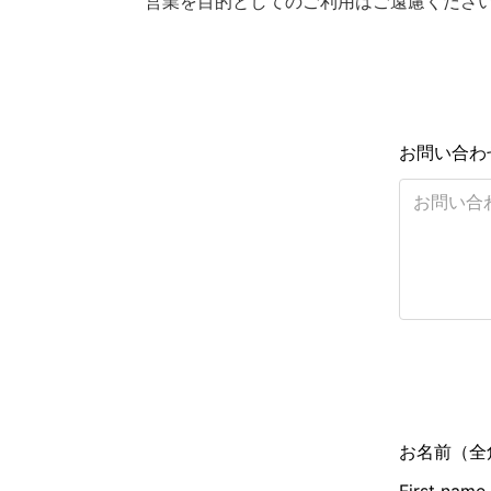
営業を目的としてのご利用はご遠慮くださ