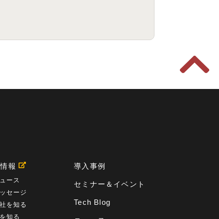
用情報
導入事例
ュース
セミナー＆イベント
ッセージ
Tech Blog
社を知る
を知る