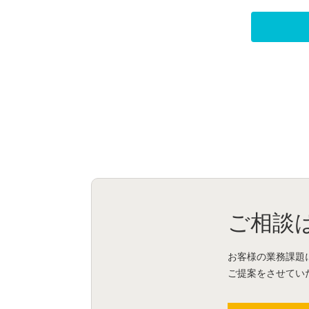
ご相談
お客様の業務課題
ご提案をさせてい