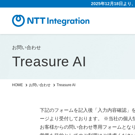
2025年12月18日よ
お問い合わせ
Treasure AI
Treasure AI
HOME
お問い合わせ
下記のフォームを記入後「入力内容確認」
ージより受付しております。 ※当社の個人
お客様からの問い合わせ専用フォームとな