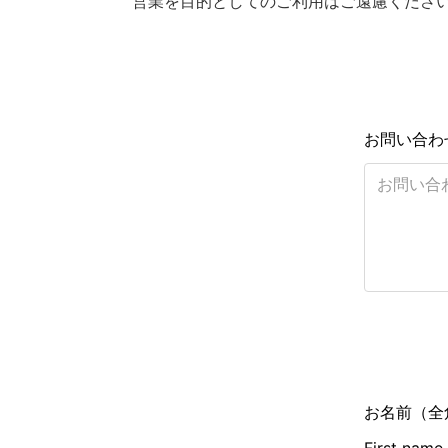
営業を目的としてのご利用はご遠慮くださ