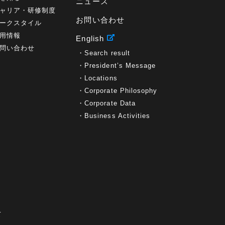
ニュース
ャリア・研修制度
お問い合わせ
ークスタイル
用情報
English
問い合わせ
Search result
President’s Message
Locations
Corporate Philosophy
Corporate Data
Business Activities
て