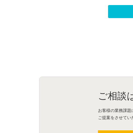
ご相談
お客様の業務課題
ご提案をさせてい