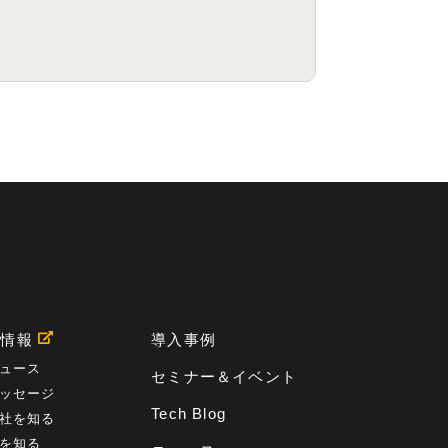
用情報
導入事例
ュース
セミナー＆イベント
ッセージ
Tech Blog
社を知る
を知る