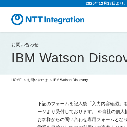
2025年12月18日よ
お問い合わせ
IBM Watson Disco
IBM Watson Discovery
HOME
お問い合わせ
下記のフォームを記入後「入力内容確認」
ージより受付しております。 ※当社の個人
お客様からの問い合わせ専用フォームとな