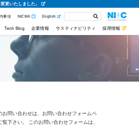
を変更いたしました。
内事項
NICMA
English
Tech Blog
企業情報
サスティナビリティ
採用情報
のお問い合わせは、お問い合わせフォームペ
ご覧下さい。 このお問い合わせフォームは、