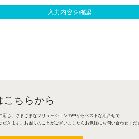
はこちらから
に応じ、さまざまなソリューションの中からベストな組合せで、
ただきます。お困りのことがございましたらお気軽にお問い合わせくだ