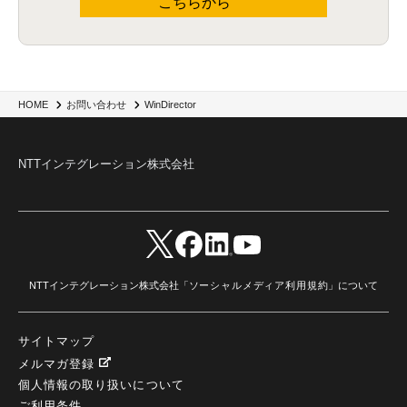
こちらから
WinDirector
HOME
お問い合わせ
NTTインテグレーション株式会社
NTTインテグレーション株式会社「
ソーシャルメディア利用規約
」について
サイトマップ
メルマガ登録
個人情報の取り扱いについて
ご利用条件