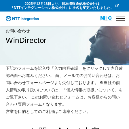
2025年12月18日より、日本情報通信株式会社は
「NTTインテグレーション株式会社」に社名を変更いたしました。
お問い合わせ
WinDirector
下記のフォームを記入後「入力内容確認」をクリックして内容確
認画面へお進みください。 尚、メールでのお問い合わせは、お
問い合わせフォームページより受付しております。 ※当社の個
人情報の取り扱いについては、「個人情報の取扱いについて」を
ご覧下さい。 このお問い合わせフォームは、お客様からの問い
合わせ専用フォームとなります。
営業を目的としてのご利用はご遠慮ください。