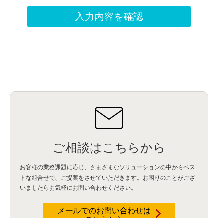
ご相談はこちらから
お客様の業務課題に応じ、さまざまなソリューションの中からベス
トな組合せで、
ご提案をさせていただきます。お困りのことがござ
いましたらお気軽にお問い合わせください。
メールでのお問い合わせは