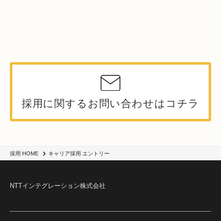
採用に関するお問い合わせはコチラ
キャリア採用 エントリー
採用 HOME
NTTインテグレーション株式会社