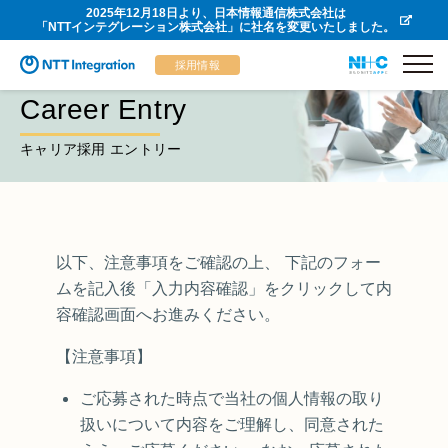
2025年12月18日より、日本情報通信株式会社は
「NTTインテグレーション株式会社」に社名を変更いたしました。
採用情報
Career Entry
キャリア採用 エントリー