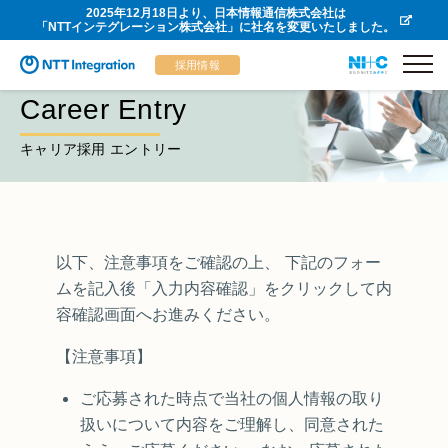
2025年12月18日より、日本情報通信株式会社は
「NTTインテグレーション株式会社」に社名を変更いたしました。
採用情報
Career Entry
キャリア採用 エントリー