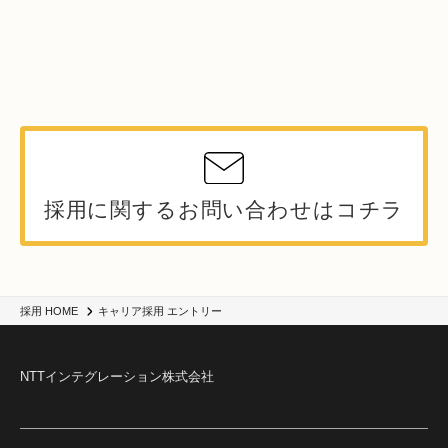
採用に関するお問い合わせはコチラ
キャリア採用 エントリー
採用 HOME
NTTインテグレーション株式会社