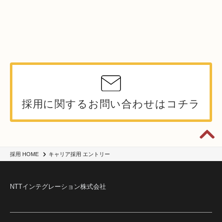
採用に関するお問い合わせはコチラ
キャリア採用 エントリー
採用 HOME
NTTインテグレーション株式会社