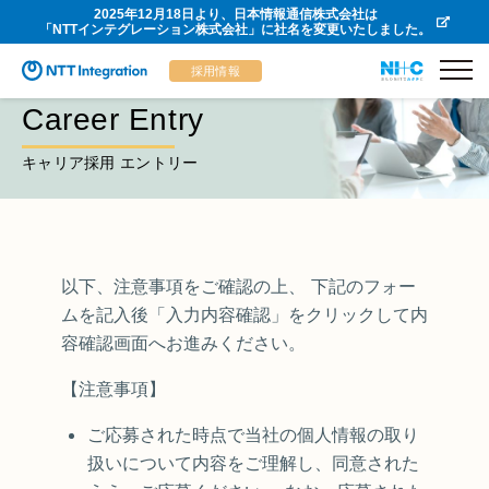
2025年12月18日より、日本情報通信株式会社は
「NTTインテグレーション株式会社」に社名を変更いたしました。
採用情報
Career Entry
キャリア採用 エントリー