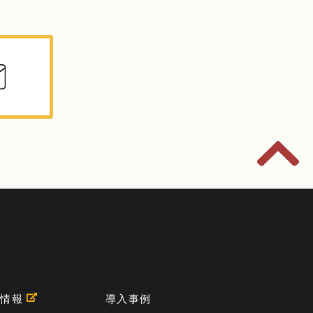
用情報
導入事例