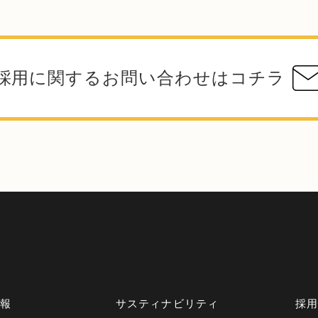
採用に関するお問い合わせはコチラ
情報
サスティナビリティ
採