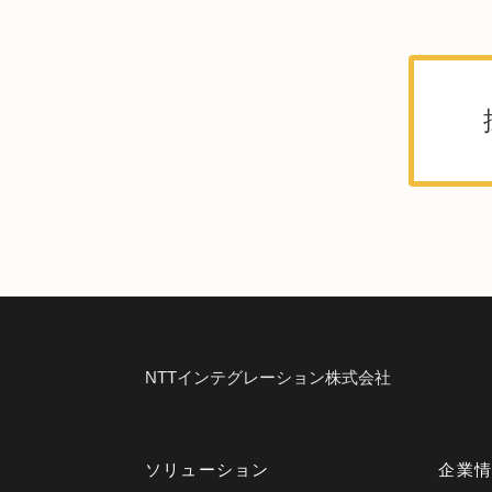
NTTインテグレーション株式会社
ソリューション
企業