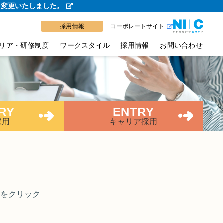
を変更いたしました。
採用情報
コーポレートサイト
リア・研修制度
ワークスタイル
採用情報
お問い合わせ
RY
ENTRY
採用
キャリア採用