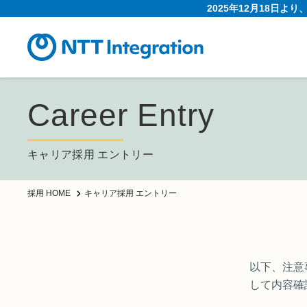
2025年12月18日よ
Career Entry
キャリア採用 エントリー
キャリア採用 エントリー
採用 HOME