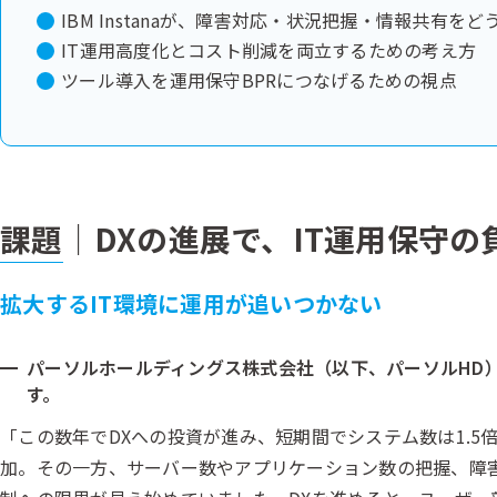
IBM Instanaが、障害対応・状況把握・情報共有を
IT運用高度化とコスト削減を両立するための考え方
ツール導入を運用保守BPRにつなげるための視点
課題
｜DXの進展で、IT運用保守
拡大するIT環境に運用が追いつかない
パーソルホールディングス株式会社（以下、パーソルHD
す。
「この数年でDXへの投資が進み、短期間でシステム数は1.5
加。その一方、サーバー数やアプリケーション数の把握、障