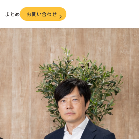
まとめ
お問い合わせ