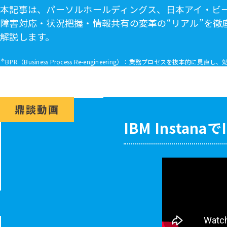
本記事は、パーソルホールディングス、日本アイ・ビー・エム、N
障害対応・状況把握・情報共有の変革の“リアル”を徹
解説します。
＊
BPR（Business Process Re-engineering）：業務プロセスを抜本
鼎談動画
IBM Instanaで