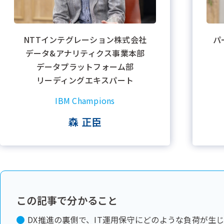
NTTインテグレーション株式会社
パ
データ&アナリティクス事業本部
データプラットフォーム部
リーディングエキスパート
IBM Champions
森 正臣
この記事で分かること
DX推進の裏側で、IT運用保守にどのような負荷が生