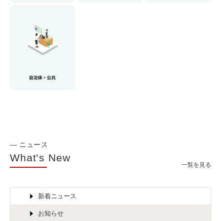
通信業・メディア
製造業
金融業
— ニュース
What’s New
一覧を見る
新着ニュース
お知らせ