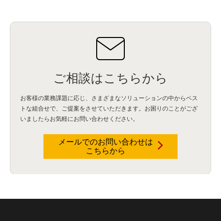
ご相談はこちらから
お客様の業務課題に応じ、さまざまなソリューションの中からベス
トな組合せで、
ご提案をさせていただきます。お困りのことがござ
いましたらお気軽にお問い合わせください。
メールでのお問い合わせは
こちらから