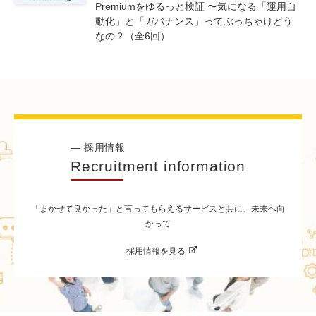
Premiumをゆるっと検証 〜気になる「運用自
動化」と「ガバナンス」ってぶっちゃけどう
なの？（全6回）
— 採用情報
Recruitment information
「まかせて良かった」と言ってもらえるサービスと共に、未来へ向
かって
採用情報を見る