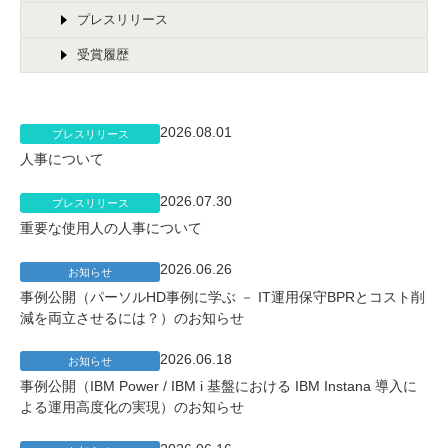
プレスリリース
受賞履歴
2026.08.01
プレスリリース
人事について
2026.07.30
プレスリリース
重要な使用人の人事について
2026.06.26
お知らせ
事例公開（パーソルHD事例に学ぶ － IT運用保守BPRとコスト削
減を両立させるには？）のお知らせ
2026.06.18
お知らせ
事例公開（IBM Power / IBM i 基盤における IBM Instana 導入に
よる運用高度化の実現）のお知らせ