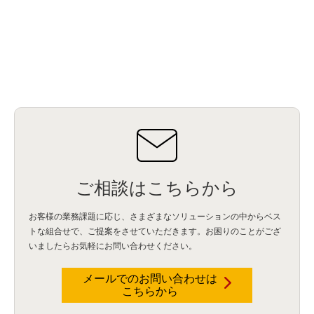
ご相談はこちらから
お客様の業務課題に応じ、さまざまなソリューションの中からベス
トな組合せで、
ご提案をさせていただきます。お困りのことがござ
いましたらお気軽にお問い合わせください。
メールでのお問い合わせは
こちらから