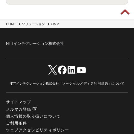
HOME
ソリューション
Cloud
NTTインテグレーション株式会社
NTTインテグレーション株式会社「
ソーシャルメディア利用規約
」について
サイトマップ
メルマガ登録
個人情報の取り扱いについて
ご利用条件
ウェブアクセシビリティポリシー