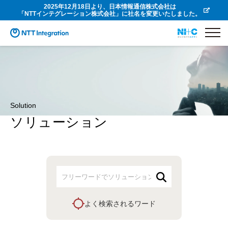
2025年12月18日より、日本情報通信株式会社は
「NTTインテグレーション株式会社」に社名を変更いたしました。
Solution
ソリューション
よく検索されるワード