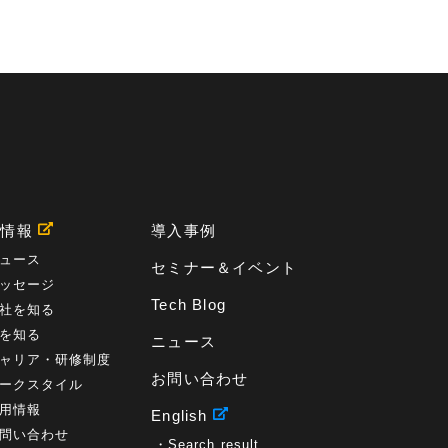
用情報
導入事例
ュース
セミナー＆イベント
ッセージ
Tech Blog
社を知る
を知る
ニュース
ャリア・研修制度
お問い合わせ
ークスタイル
用情報
English
問い合わせ
Search result