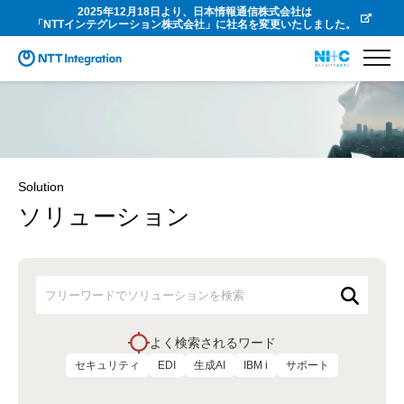
2025年12月18日より、日本情報通信株式会社は
「NTTインテグレーション株式会社」に社名を変更いたしました。
Solution
ソリューション
よく検索されるワード
セキュリティ
EDI
生成AI
IBM i
サポート