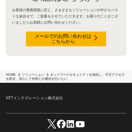
お客様の業務課題に応じ、さまざまなソリューションの中からベス
トな組合せで、
ご提案をさせていただきます。お困りのことがござ
いましたらお気軽にお問い合わせください。
メールでのお問い合わせは
こちらから
HOME
ソリューション
ネットワークセキュリティを強化し、不正アクセス
を防ぎ、安心して外部との通信を行いたい
NTTインテグレーション株式会社