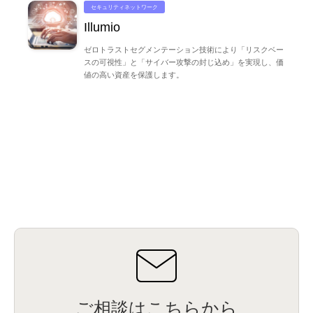
セキュリティネットワーク
Illumio
ゼロトラストセグメンテーション技術により「リスクベー
スの可視性」と「サイバー攻撃の封じ込め」を実現し、価
値の高い資産を保護します。
ご相談はこちらから