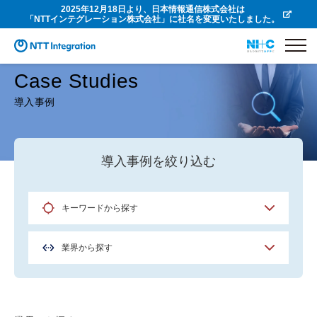
2025年12月18日より、日本情報通信株式会社は
「NTTインテグレーション株式会社」に社名を変更いたしました。
Case Studies
導入事例
導入事例を絞り込む
キーワードから探す
業界から探す