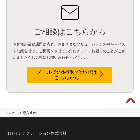
ご相談はこちらから
お客様の業務課題に応じ、さまざまなソリューションの中からベス
トな組合せで、
ご提案をさせていただきます。お困りのことがござ
いましたらお気軽にお問い合わせください。
メールでのお問い合わせは
こちらから
HOME
導入事例
NTTインテグレーション株式会社