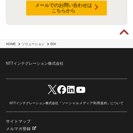
メールでのお問い合わせは
こちらから
HOME
ソリューション
EDI
NTTインテグレーション株式会社
NTTインテグレーション株式会社「
ソーシャルメディア利用規約
」について
サイトマップ
メルマガ登録