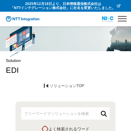
2025年12月18日より、日本情報通信株式会社は
「NTTインテグレーション株式会社」に社名を変更いたしました。
Solution
EDI
ソリューションTOP
よく検索されるワード