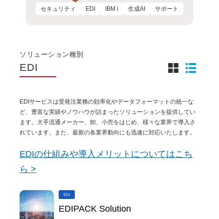
セキュリティ
EDI
IBM i
生成AI
サポート
ソリューション種別
EDI
EDIサービスは受発注業務の効率化やデータフォーマットの統一な
ど、豊富な実績やノウハウが詰まったソリューションを提供してい
ます。大手流通メーカー、卸、小売をはじめ、様々な業界で導入さ
れています。また、最新の各業界動向にも迅速に対応いたします。
EDIの仕組みや導入メリットについてはこち
ら >
EDI
EDIPACK Solution