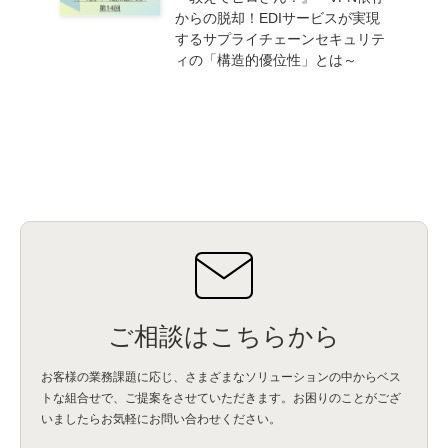
からの脱却！EDIサービスが実現
するサプライチェーンセキュリテ
ィの「構造的優位性」とは～
ご相談はこちらから
お客様の業務課題に応じ、さまざまなソリューションの中からベス
トな組合せで、
ご提案をさせていただきます。お困りのことがござ
いましたらお気軽にお問い合わせください。