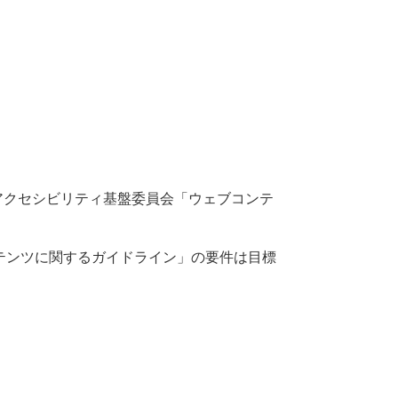
アクセシビリティ基盤委員会「ウェブコンテ
ンテンツに関するガイドライン」の要件は目標