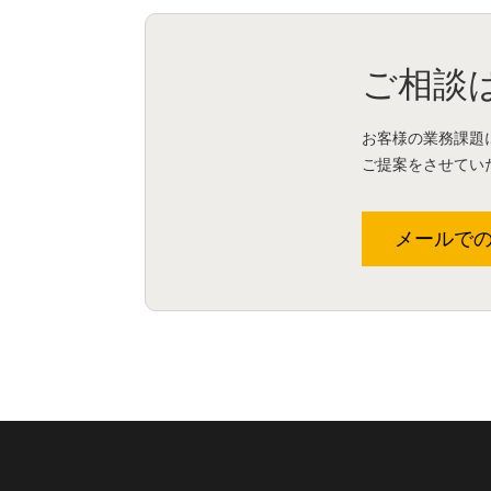
ご相談
お客様の業務課題
ご提案をさせてい
メールで