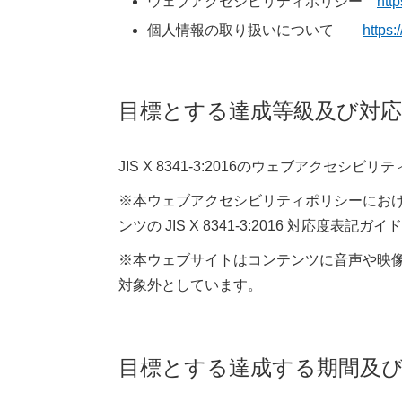
ウェブアクセシビリティポリシー
http
個人情報の取り扱いについて
https:
目標とする達成等級及び対応
JIS X 8341-3:2016のウェブアクセシビ
※本ウェブアクセシビリティポリシーにお
ンツの JIS X 8341-3:2016 対応度表記ガ
※本ウェブサイトはコンテンツに音声や映像
対象外としています。
目標とする達成する期間及