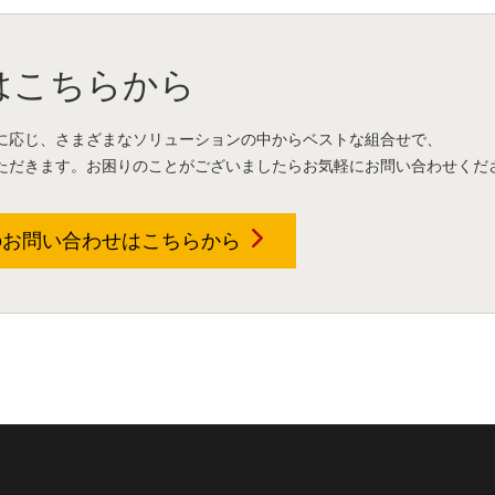
はこちらから
に応じ、さまざまなソリューションの中からベストな組合せで、
ただきます。お困りのことがございましたらお気軽にお問い合わせくだ
のお問い合わせは
こちらから