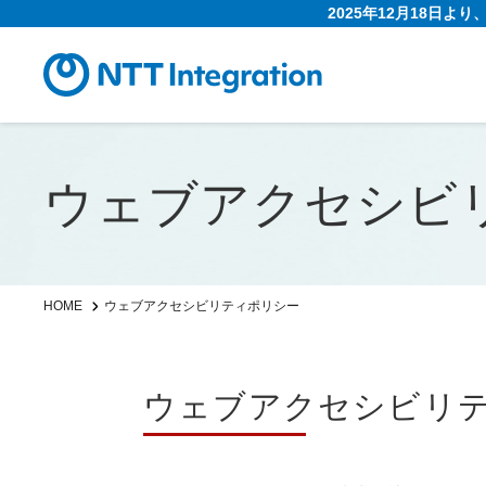
2025年12月18日よ
ウェブアクセシビ
ウェブアクセシビリティポリシー
HOME
ウェブアクセシビリ