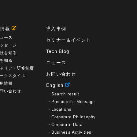
用情報
導入事例
ュース
セミナー＆イベント
ッセージ
Tech Blog
社を知る
を知る
ニュース
ャリア・研修制度
お問い合わせ
ークスタイル
用情報
English
問い合わせ
Search result
President’s Message
Locations
Corporate Philosophy
Corporate Data
Business Activities