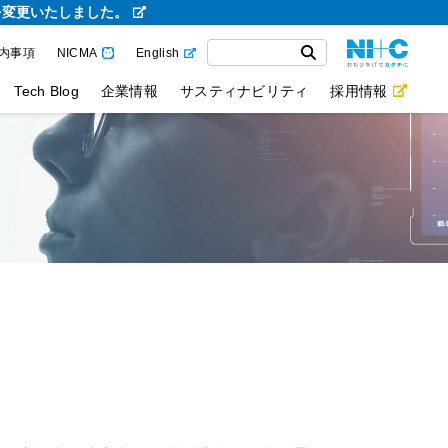
を変更いたしました。
内事項
NICMA
English
Tech Blog
企業情報
サスティナビリティ
採用情報