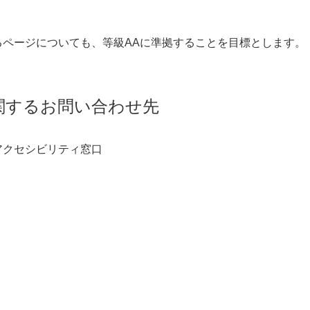
ページについても、等級AAに準拠することを目標とします。
関するお問い合わせ先
アクセシビリティ窓口