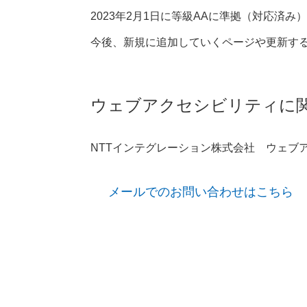
2023年2月1日に等級AAに準拠（対応済み）
今後、新規に追加していくページや更新する
ウェブアクセシビリティに
NTTインテグレーション株式会社 ウェブ
メールでのお問い合わせはこちら