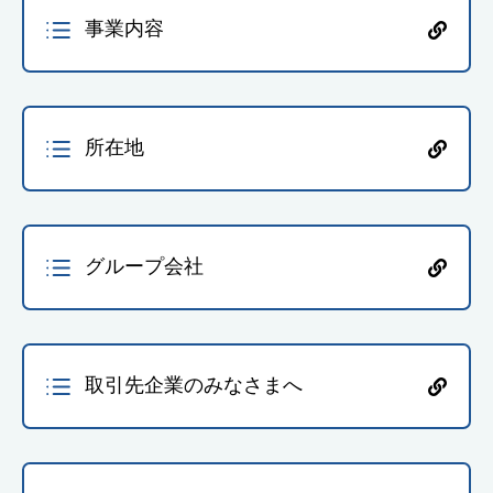
事業内容
所在地
グループ会社
取引先企業のみなさまへ