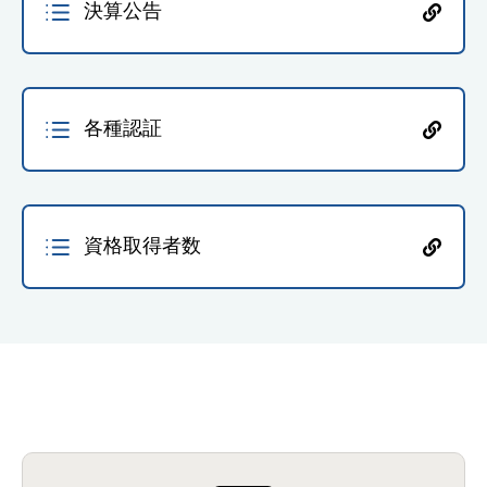
決算公告
各種認証
資格取得者数