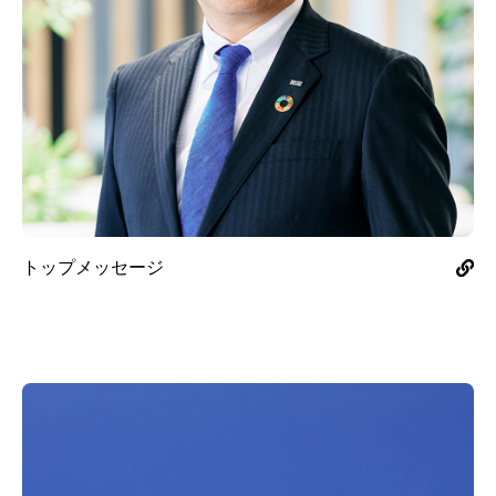
トップメッセージ