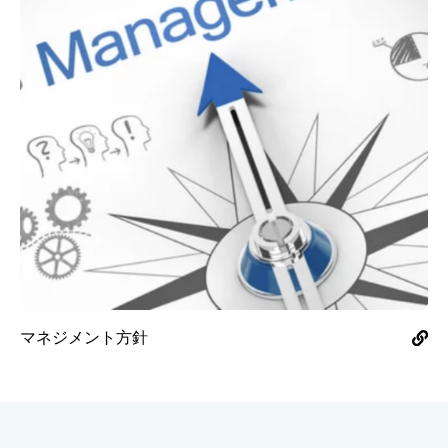
マネジメント方針