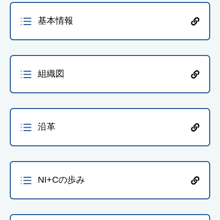
基本情報
組織図
沿革
NI+Cの歩み