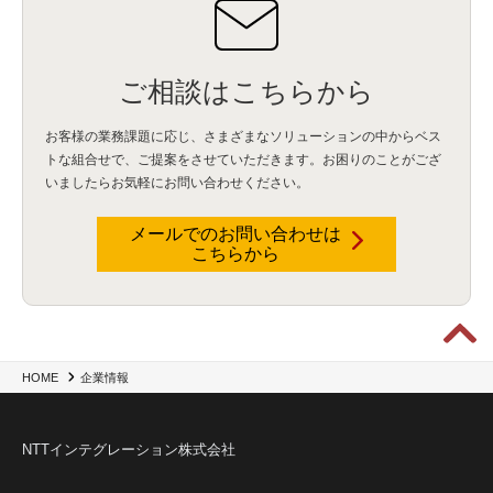
ご相談はこちらから
お客様の業務課題に応じ、さまざまなソリューションの中からベス
トな組合せで、
ご提案をさせていただきます。お困りのことがござ
いましたらお気軽にお問い合わせください。
メールでのお問い合わせは
こちらから
企業情報
HOME
NTTインテグレーション株式会社