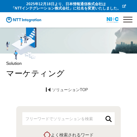
2025年12月18日より、日本情報通信株式会社は
「NTTインテグレーション株式会社」に社名を変更いたしました。
Solution
マーケティング
ソリューションTOP
よく検索されるワード