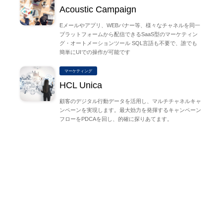
Acoustic Campaign
Eメールやアプリ、WEBバナー等、様々なチャネルを同一
プラットフォームから配信できるSaaS型のマーケティン
グ・オートメーションツール SQL言語も不要で、誰でも
簡単にUIでの操作が可能です
マーケティング
HCL Unica
顧客のデジタル行動データを活用し、マルチチャネルキャ
ンペーンを実現します。最大効力を発揮するキャンペーン
フローをPDCAを回し、的確に探りあてます。