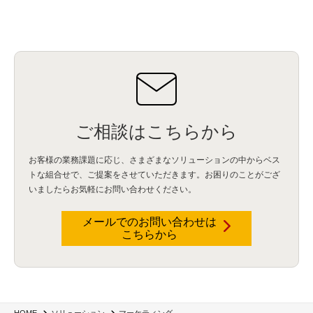
ご相談はこちらから
お客様の業務課題に応じ、さまざまなソリューションの中からベス
トな組合せで、
ご提案をさせていただきます。お困りのことがござ
いましたらお気軽にお問い合わせください。
メールでのお問い合わせは
こちらから
HOME
ソリューション
マーケティング