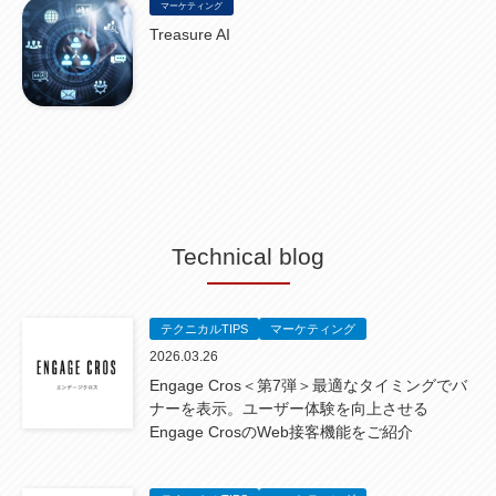
マーケティング
Treasure AI
Technical blog
テクニカルTIPS
マーケティング
2026.03.26
Engage Cros＜第7弾＞最適なタイミングでバ
ナーを表示。ユーザー体験を向上させる
Engage CrosのWeb接客機能をご紹介