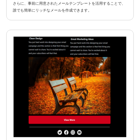
さらに、事前に用意されたメールテンプレートを活用することで、
誰でも簡単にリッチなメールを作成できます。