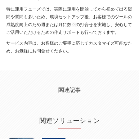
特に運用フェーズでは、実際に運用を開始してから初めて出る疑
問や質問も多いため、環境セットアップ後、お客様でのツールの
成熟度向上のため週または月に数回の打合せを実施し、安心して
ご活用いただけるための伴走サポートも行っております。
サービス内容は、お客様のご要望に応じてカスタマイズ可能なた
め、お気軽にお問合せください。
関連記事
関連ソリューション