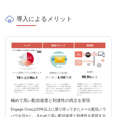
導入によるメリット
極めて高い配信速度と到達性の両立を実現
Engage Crosは20年以上に渡り培ってきたメール配信ノウ
ハウを活かし、きわめて高い配信速度と到達性を実現する