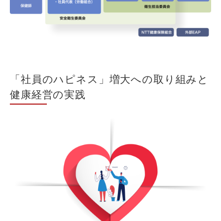
「社員のハピネス」増大への取り組みと
健康経営の実践