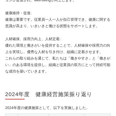
ョンが促進され、well-beingが向上します。
健康維持・促進:
健康は重要です。従業員一人一人が自己管理でき、健康に関する
意識が高まり、いきいきと働ける状態をサポートします。
人材確保、採用力向上、人材定着:
優れた環境と働きがいを提供することで、人材確保や採用力の向
上を実現し、優秀な人材を引き付け、組織に定着させます。
これらの取り組みを通じて、私たちは「働きやすさ」と「働きが
い」のある環境を提供し、組織と従業員の双方にとって持続可能
な成功を築いていきます。
2024年度 健康経営施策振り返り
2024年度の健康施策として、以下を実施しました。