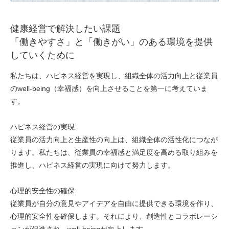
健康経営で解決したい課題
「働きやすさ」と「働きがい」のある環境を提供
していくために
私たちは、ハピネス経営を実現し、組織全体の活力向上と従業員
のwell-being（幸福感）を向上させることを第一に考えていま
す。
ハピネス経営の実現:
従業員の活力向上と生産性の向上は、組織全体の活性化につなが
ります。私たちは、従業員の幸福感と満足度を高める取り組みを
推進し、ハピネス経営の実現に向けて努力します。
心理的安全性の確保:
従業員が自分の意見やアイデアを自由に提供できる環境を作り、
心理的安全性を確保します。それにより、創造性とコラボレーシ