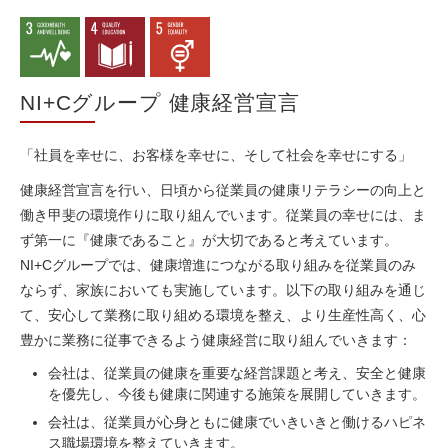
NI+Cグループ 健康経営宣言
「社員を幸せに、お客様を幸せに、そして社会を幸せにする」
健康経営宣言を行い、日頃から従業員の健康リテラシーの向上と
働き甲斐の環境作りに取り組んでいます。従業員の幸せには、ま
ず第一に『健康であること』が大切であると考えています。
NI+Cグループでは、健康増進につながる取り組みを従業員のみ
ならず、家族においても実施しています。以下の取り組みを通じ
て、安心して業務に取り組める環境を整え、より生産性高く、心
豊かに業務に従事できるよう健康経営に取り組んでいきます：
会社は、従業員の健康を重要な経営課題と考え、安全と健康
を優先し、今後も健康に関連する施策を展開していきます。
会社は、従業員が心身ともに健康でいきいきと働けるハピネ
ス職場環境を整えていきます。