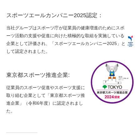
スポーツエールカンパニー2025認定：
当社グループはスポーツ庁が従業員の健康増進のためにスポ
ーツ活動の支援や促進に向けた積極的な取組を実施している
企業として評価され、「スポーツエールカンパニー2025」と
して認定されました。
東京都スポーツ推進企業:
従業員のスポーツ促進やスポーツ支援に
取り組む企業として「東京都スポーツ推
進企業」（令和6年度）に認定されまし
た。