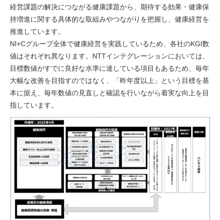
経営課題の解決につながる健康課題から、期待する効果・健康保
持増進に関する具体的な取組みやつながりを把握し、健康経営を
推進しています。
NI+Cグループ全体で健康経営を実践しているため、各社のKGI数
値はそれぞれ異なります。NTTインテグレーションにおいては、
目標数値がすでに良好な水準に達している項目もあるため、毎年
大幅な改善を目指すのではなく、「昨年度以上」という目標を基
本に据え、毎年数値の見直しと確認を行いながら着実な向上を目
指しています。