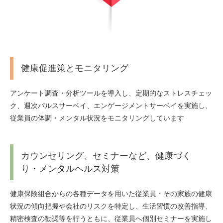
健康促進策とモニタリング
アンケート調査・分析ツールを導入し、定期的なストレスチェッ
ク、週次パルスサーベイ、エンゲージメントサーベイを実施し、
従業員の体調・メンタル状況をモニタリングしています
カウンセリング、セミナーなど、健康づく
り・メンタルヘルス対策
健康保険組合からの各種データを用いた従業員・その家族の健康
状況の傾向把握や会社のリスクを特定し、生活習慣の改善指導、
精密検査の勧奨等を行うともに、従業員へ個別セミナーを実施し