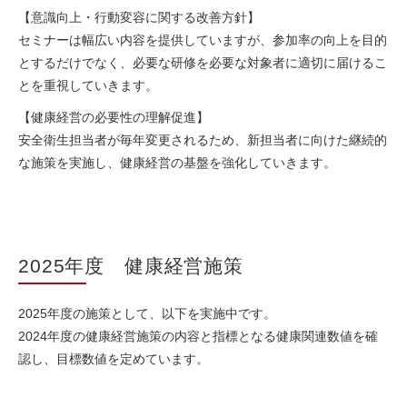
【意識向上・行動変容に関する改善方針】
セミナーは幅広い内容を提供していますが、参加率の向上を目的
とするだけでなく、必要な研修を必要な対象者に適切に届けるこ
とを重視していきます。
【健康経営の必要性の理解促進】
安全衛生担当者が毎年変更されるため、新担当者に向けた継続的
な施策を実施し、健康経営の基盤を強化していきます。
2025年度 健康経営施策
2025年度の施策として、以下を実施中です。
2024年度の健康経営施策の内容と指標となる健康関連数値を確
認し、目標数値を定めています。