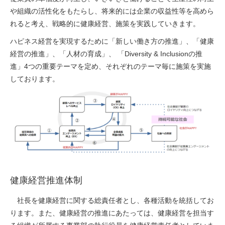
や組織の活性化をもたらし、将来的には企業の収益性等を高めら
れると考え、戦略的に健康経営、施策を実践していきます。
ハピネス経営を実現するために「新しい働き方の推進」、「健康
経営の推進」、「人材の育成」、 「Diversity & Inclusionの推
進」4つの重要テーマを定め、それぞれのテーマ毎に施策を実施
しております。
健康経営推進体制
社長を健康経営に関する総責任者とし、各種活動を統括してお
ります。また、健康経営の推進にあたっては、健康経営を担当す