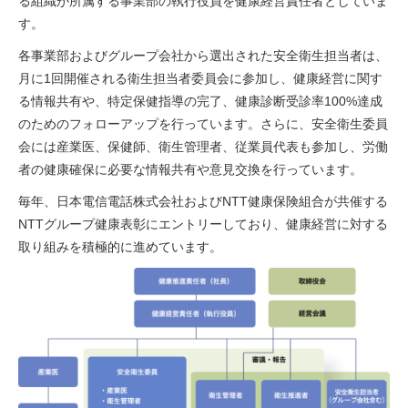
る組織が所属する事業部の執行役員を健康経営責任者としていま
す。
各事業部およびグループ会社から選出された安全衛生担当者は、
月に1回開催される衛生担当者委員会に参加し、健康経営に関す
る情報共有や、特定保健指導の完了、健康診断受診率100%達成
のためのフォローアップを行っています。さらに、安全衛生委員
会には産業医、保健師、衛生管理者、従業員代表も参加し、労働
者の健康確保に必要な情報共有や意見交換を行っています。
毎年、日本電信電話株式会社およびNTT健康保険組合が共催する
NTTグループ健康表彰にエントリーしており、健康経営に対する
取り組みを積極的に進めています。