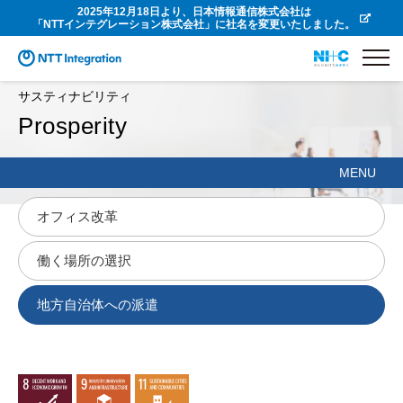
2025年12月18日より、日本情報通信株式会社は
「NTTインテグレーション株式会社」に社名を変更いたしました。
サスティナビリティ
Prosperity
MENU
オフィス改革
働く場所の選択
地方自治体への派遣