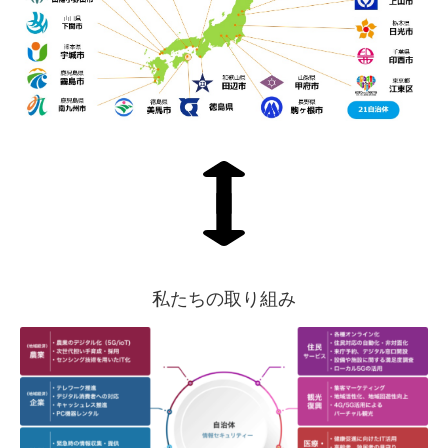
私たちの取り組み