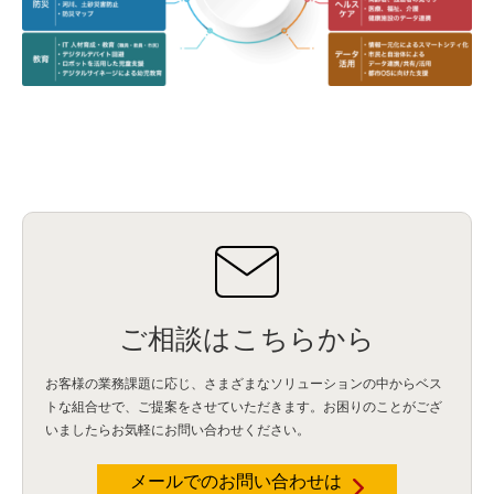
ご相談はこちらから
お客様の業務課題に応じ、さまざまなソリューションの中からベス
トな組合せで、
ご提案をさせていただきます。お困りのことがござ
いましたらお気軽にお問い合わせください。
メールでのお問い合わせは