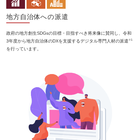
地方自治体への派遣
政府の地方創生SDGsの目標・目指すべき将来像に賛同し、令和
※1
3年度から地方自治体のDXを支援するデジタル専門人材の派遣
を行っています。