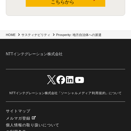
こちらから
Prosperity: 地方自治体への派遣
HOME
サスティナビリティ
NTTインテグレーション株式会社
NTTインテグレーション株式会社「
ソーシャルメディア利用規約
」について
サイトマップ
メルマガ登録
個人情報の取り扱いについて