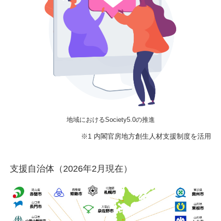
地域におけるSociety5.0の推進
※1 内閣官房地方創生人材支援制度を活用
支援自治体（2026年2月現在）