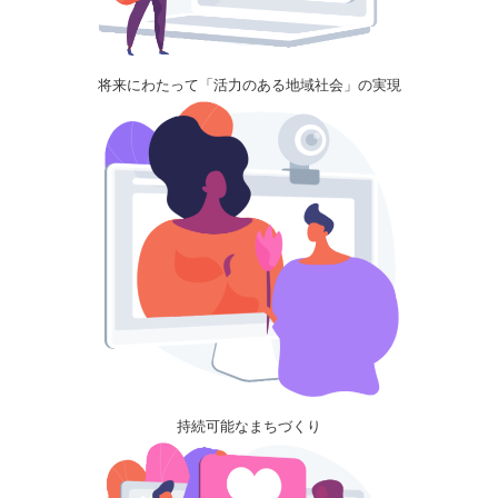
将来にわたって「活力のある地域社会」の実現
持続可能なまちづくり