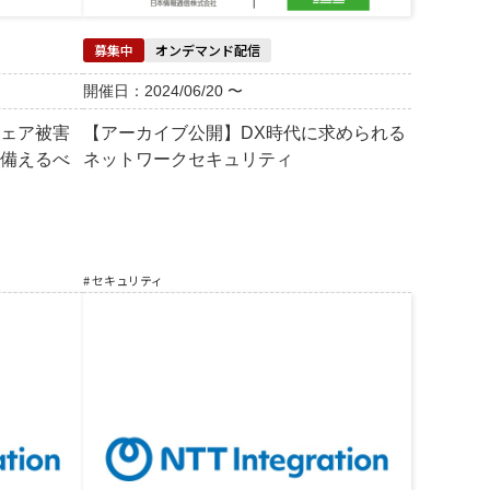
募集中
オンデマンド配信
開催日：2024/06/20 〜
ェア被害
【アーカイブ公開】DX時代に求められる
備えるべ
ネットワークセキュリティ
# セキュリティ