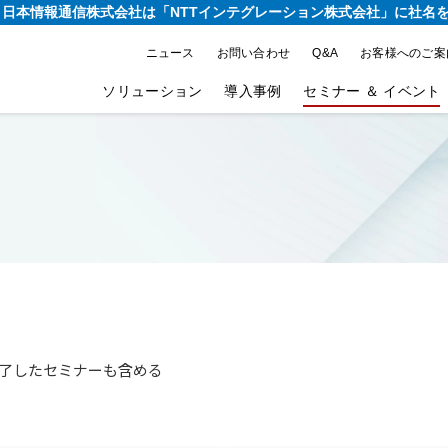
り、日本情報通信株式会社は
「NTTインテグレーション株式会社」に社名
ニュース
お問い合わせ
Q&A
お客様へのご案
ソリューション
導入事例
セミナー ＆ イベント
了したセミナーも含める