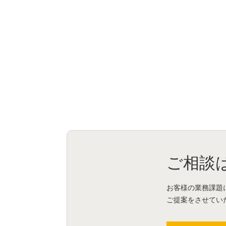
ご相談
お客様の業務課題
ご提案をさせてい