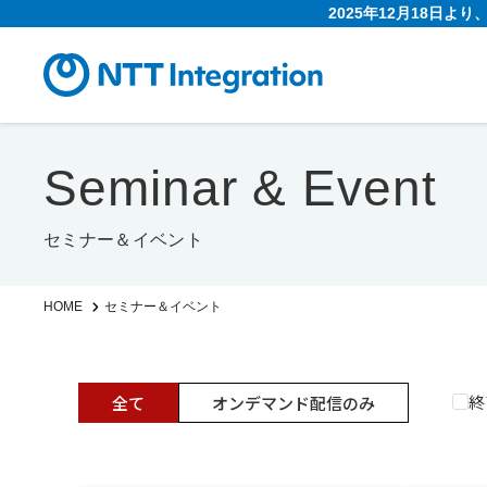
2025年12月18日よ
Seminar & Event
セミナー＆イベント
セミナー＆イベント
HOME
終
全て
オンデマンド配信のみ