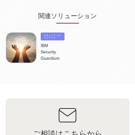
関連ソリューション
セキュリティネ
ットワーク
IBM
Security
Guardium
ご相談はこちらから