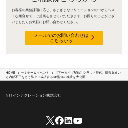
お客様の業務課題に応じ、さまざまなソリューションの中からベス
トな組合せで、
ご提案をさせていただきます。お困りのことがござ
いましたらお気軽にお問い合わせください。
メールでのお問い合わせは
こちらから
【アーカイブ配信】クラウド時代、情報漏えい
HOME
セミナー＆イベント
と内部不正をどう防ぐ？成功するDB監査の秘訣を大公開！
NTTインテグレーション株式会社