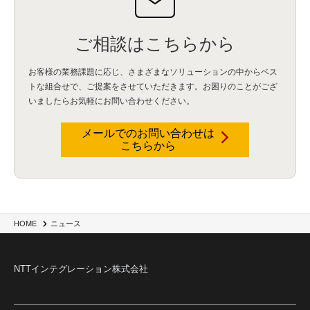
ご相談はこちらから
お客様の業務課題に応じ、さまざまなソリューションの中からベス
トな組合せで、
ご提案をさせていただきます。お困りのことがござ
いましたらお気軽にお問い合わせください。
メールでのお問い合わせは
こちらから
ニュース
HOME
NTTインテグレーション株式会社