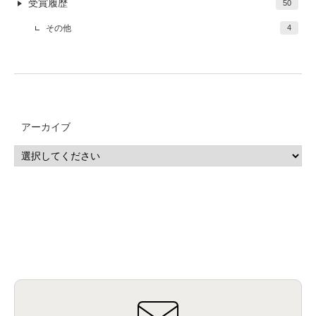
受賞履歴
50
その他
4
アーカイブ