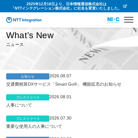
2025年12月18日より、日本情報通信株式会社は
「NTTインテグレーション株式会社」に社名を変更いたしました。
What’s New
ニュース
2026.08.07
お知らせ
交通費精算DXサービス「Smart Go®」 機能拡充のお知らせ
2026.08.01
プレスリリース
人事について
2026.07.30
プレスリリース
重要な使用人の人事について