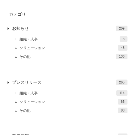
カテゴリ
お知らせ
209
組織・人事
3
ソリューション
48
その他
136
プレスリリース
265
組織・人事
114
ソリューション
66
その他
88