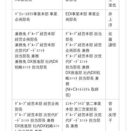
達也
ﾊﾞﾘｭｰｺﾈｸﾄ事業本部 事業
EDI事業本部 事業企
井
企画部長
画部長
上
淳
兼務免 ｸﾞﾙｰﾌﾟ経営本部
ｸﾞﾙｰﾌﾟ経営本部 担当
佐
経営企画部長
部長
藤
兼務免 ｸﾞﾙｰﾌﾟ経営本部
ｸﾞﾙｰﾌﾟ経営本部 経営
謙悟
次世代ﾎﾞｰﾄﾞﾕﾆｯﾄ
企画部長 兼務
担当部長 兼務
ｸﾞﾙｰﾌﾟ経営本部 次世
兼務免 DX推進部 社内DX
代ﾎﾞｰﾄﾞﾕﾆｯﾄ
戦略ﾕﾆｯﾄ 担当部長
担当部長 兼務
DX推進部 社内DX戦
略ﾕﾆｯﾄ 担当部長 兼
務
(NI+Cﾈｯﾄｼｽﾃﾑ 取締
役)
ｸﾞﾙｰﾌﾟ経営本部 経営企画
ｴﾝﾀｰﾌﾟﾗｲｽﾞ第二事業
菅
部長
本部 第三営業部長
谷
ｸﾞﾙｰﾌﾟ経営本部 次世代ﾎﾞ
ｸﾞﾙｰﾌﾟ経営本部 次世
友理
ｰﾄﾞﾕﾆｯﾄ 担当部長 兼務
代ﾎﾞｰﾄﾞﾕﾆｯﾄ 担当部
子
DX推進部 社内DX戦略ﾕﾆｯ
長 兼務