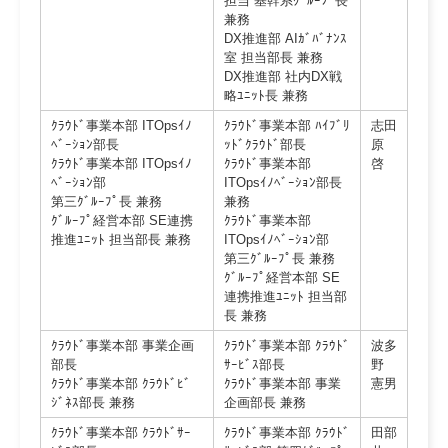
担当 基幹系ｸﾞﾙｰﾌﾟ長
兼務
DX推進部 AIｶﾞﾊﾞﾅﾝｽ
室 担当部長 兼務
DX推進部 社内DX戦
略ﾕﾆｯﾄ長 兼務
ｸﾗｳﾄﾞ事業本部 ITOpsｲﾉ
ｸﾗｳﾄﾞ事業本部 ﾊｲﾌﾞﾘ
志田
ﾍﾞｰｼｮﾝ部長
ｯﾄﾞｸﾗｳﾄﾞ部長
原
ｸﾗｳﾄﾞ事業本部 ITOpsｲﾉ
ｸﾗｳﾄﾞ事業本部
啓
ﾍﾞｰｼｮﾝ部
ITOpsｲﾉﾍﾞｰｼｮﾝ部長
第三ｸﾞﾙｰﾌﾟ長 兼務
兼務
ｸﾞﾙｰﾌﾟ経営本部 SE連携
ｸﾗｳﾄﾞ事業本部
推進ﾕﾆｯﾄ 担当部長 兼務
ITOpsｲﾉﾍﾞｰｼｮﾝ部
第三ｸﾞﾙｰﾌﾟ長 兼務
ｸﾞﾙｰﾌﾟ経営本部 SE
連携推進ﾕﾆｯﾄ 担当部
長 兼務
ｸﾗｳﾄﾞ事業本部 事業企画
ｸﾗｳﾄﾞ事業本部 ｸﾗｳﾄﾞ
波多
部長
ｻｰﾋﾞｽ部長
野
ｸﾗｳﾄﾞ事業本部 ｸﾗｳﾄﾞﾋﾞ
ｸﾗｳﾄﾞ事業本部 事業
憲男
ｼﾞﾈｽ部長 兼務
企画部長 兼務
ｸﾗｳﾄﾞ事業本部 ｸﾗｳﾄﾞｻｰ
ｸﾗｳﾄﾞ事業本部 ｸﾗｳﾄﾞ
田部