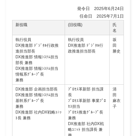
発令日 2025年6月24日
任命日 2025年7月1日
新役職
(旧役職)
氏
名
執行役員
執行役員
坂
DX推進部 ﾃﾞｼﾞﾀﾙ行政推
DX推進部 ﾃﾞｼﾞﾀﾙ行
田
進担当部長
政推進担当部長
勝史
DX推進部 情報ｼｽﾃﾑ担当
部長 兼務
DX推進部 情報ｼｽﾃﾑ担当
情報系ｸﾞﾙｰﾌﾟ長
兼務
DX推進部 企画担当部長
ﾌﾟﾛｾｽ革新部 担当課
清
DX推進部 情報ｼｽﾃﾑ担当
長
田
基幹系ｸﾞﾙｰﾌﾟ長
ﾌﾟﾛｾｽ革新部 事業ﾌﾟﾛ
麻衣
兼務
ｾｽ担当
子
DX推進部 社内DX戦略ﾕﾆｯ
ﾌﾟﾛｾｽ推進ｸﾞﾙｰﾌﾟ長
ﾄ長 兼務
兼務
DX推進部 社内DX戦
略ﾕﾆｯﾄ 担当課長 兼
務