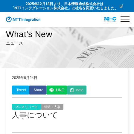
2025年12月18日より、日本情報通信株式会社は
「NTTインテグレーション株式会社」に社名を変更いたしました。
What’s New
ニュース
2025年6月24日
Tweet
Share
LINE
note
プレスリリース
組織・人事
人事について