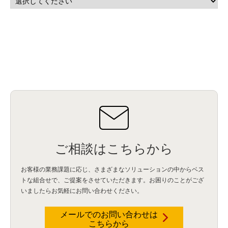
ご相談はこちらから
お客様の業務課題に応じ、さまざまなソリューションの中からベス
トな組合せで、
ご提案をさせていただきます。お困りのことがござ
いましたらお気軽にお問い合わせください。
メールでのお問い合わせは
こちらから