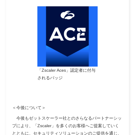
「Zscaler Aces」認定者に付与
されるバッジ
＜今後について＞
今後もゼットスケーラー社とのさらなるパートナーシッ
プにより、「Zscaler」を多くのお客様へご提案していく
とともに、セキュリティソリューションのご提供を通じ、