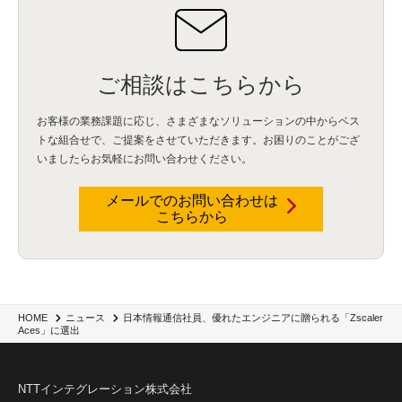
ご相談はこちらから
お客様の業務課題に応じ、さまざまなソリューションの中からベス
トな組合せで、
ご提案をさせていただきます。お困りのことがござ
いましたらお気軽にお問い合わせください。
メールでのお問い合わせは
こちらから
日本情報通信社員、優れたエンジニアに贈られる「Zscaler
HOME
ニュース
Aces」に選出
NTTインテグレーション株式会社