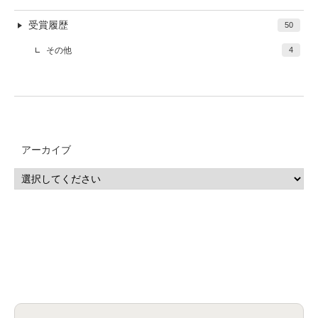
受賞履歴
50
その他
4
アーカイブ