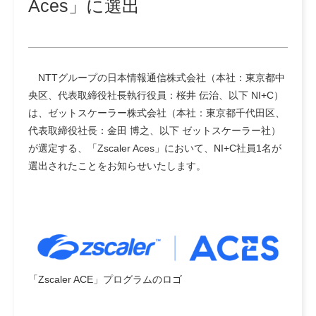
Aces」に選出
NTTグループの日本情報通信株式会社（本社：東京都中
央区、代表取締役社長執行役員：桜井 伝治、以下 NI+C）
は、ゼットスケーラー株式会社（本社：東京都千代田区、
代表取締役社長：金田 博之、以下 ゼットスケーラー社）
が選定する、「Zscaler Aces」において、NI+C社員1名が
選出されたことをお知らせいたします。
「Zscaler ACE」プログラムのロゴ