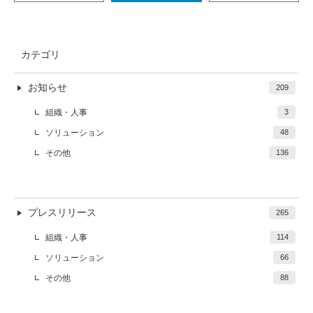
カテゴリ
お知らせ
209
組織・人事
3
ソリューション
48
その他
136
プレスリリース
265
組織・人事
114
ソリューション
66
その他
88