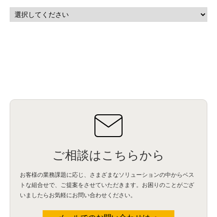
ご相談はこちらから
お客様の業務課題に応じ、さまざまなソリューションの中からベス
トな組合せで、
ご提案をさせていただきます。お困りのことがござ
いましたらお気軽にお問い合わせください。