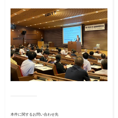
本件に関するお問い合わせ先