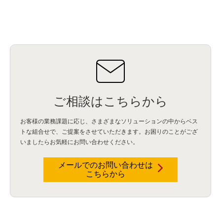
ご相談はこちらから
お客様の業務課題に応じ、さまざまなソリューションの中からベス
トな組合せで、
ご提案をさせていただきます。お困りのことがござ
いましたらお気軽にお問い合わせください。
メールでのお問い合わせは
こちらから