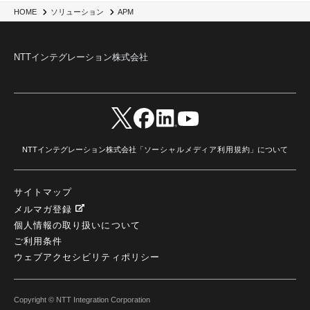
HOME
ソリューション
APM
NTTインテグレーション株式会社
NTTインテグレーション株式会社「
ソーシャルメディア利用規約
」について
サイトマップ
メルマガ登録
個人情報の取り扱いについて
ご利用条件
ウェブアクセシビリティポリシー
Copyright © NTT Integration Corporation