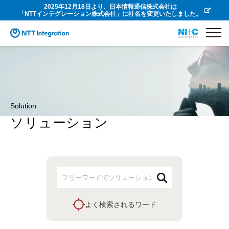
2025年12月18日より、日本情報通信株式会社は
「NTTインテグレーション株式会社」に社名を変更いたしました。
Solution
ソリューション
よく検索されるワード