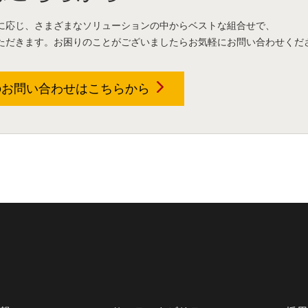
に応じ、さまざまなソリューションの中からベストな組合せで、
ただきます。お困りのことがございましたらお気軽にお問い合わせくだ
のお問い合わせは
こちらから