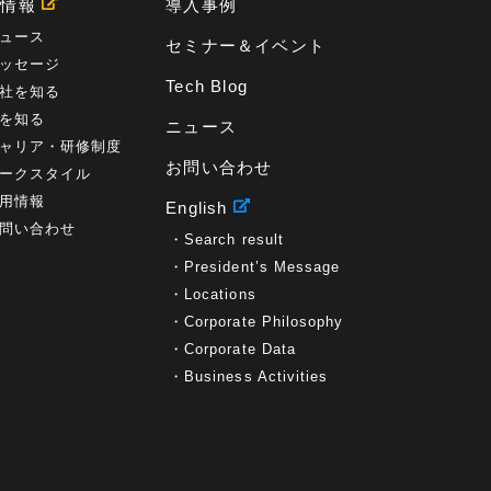
用情報
導入事例
ュース
セミナー＆イベント
ッセージ
Tech Blog
社を知る
を知る
ニュース
ャリア・研修制度
お問い合わせ
ークスタイル
用情報
English
問い合わせ
Search result
President’s Message
Locations
Corporate Philosophy
Corporate Data
Business Activities