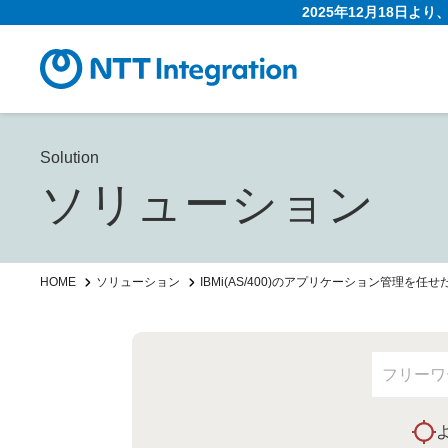
2025年12月18日よ
Solution
ソリューション
HOME
ソリューション
IBMi(AS/400)のアプリケーション管理を任せ