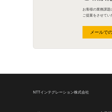
お客様の業務課題
ご提案をさせてい
メールで
NTTインテグレーション株式会社